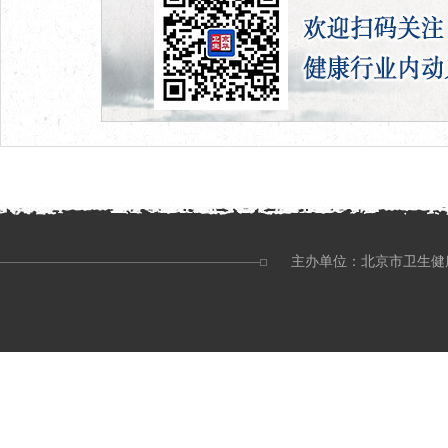
主办单位：北京市卫生健康