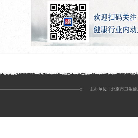
主办单位：北京市卫生健康