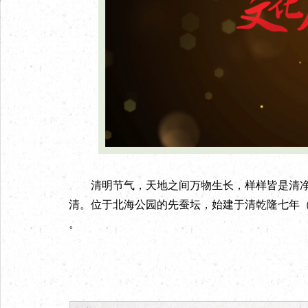
清明节气，天地之间万物生长，样样皆是清净明
清。位于北海公园的先蚕坛，始建于清乾隆七年（
。