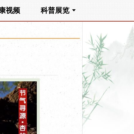
康视频
科普展览