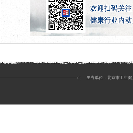
主办单位：北京市卫生健康