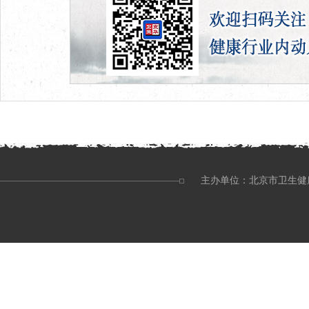
主办单位：北京市卫生健康