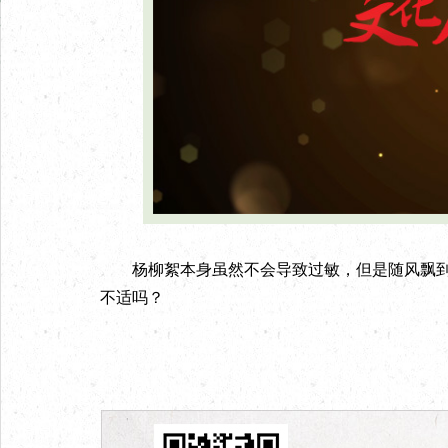
杨柳絮本身虽然不会导致过敏，但是随风飘到
不适吗？