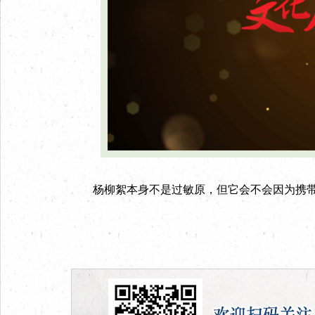
杨柳絮本身不是过敏原，但它会不会因为携带