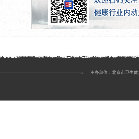
主办单位：北京市卫生健康