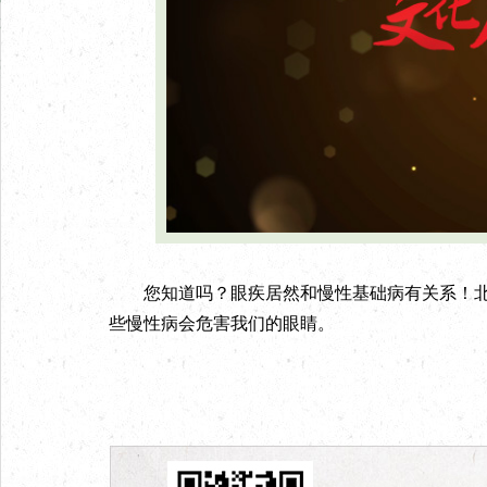
您知道吗？眼疾居然和慢性基础病有关系！北
些慢性病会危害我们的眼睛。