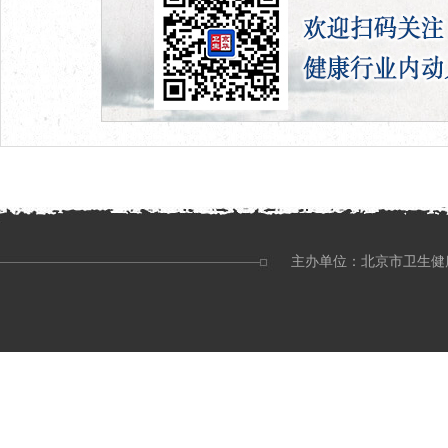
主办单位：北京市卫生健康