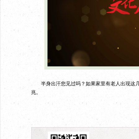
半身出汗您见过吗？如果家里有老人出现这几
兆。