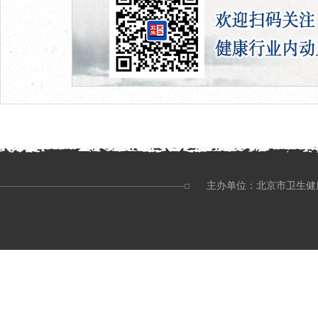
主办单位：北京市卫生健康