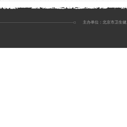
主办单位：北京市卫生健康