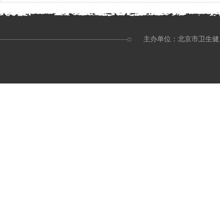
主办单位：北京市卫生健康