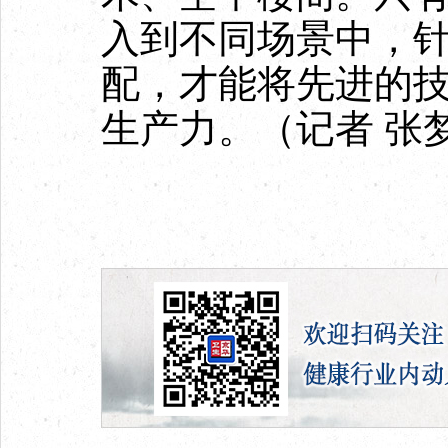
入到不同场景中，
配，才能将先进的
生产力。
（记者 张