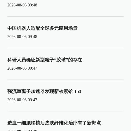
2026-08-06 09:48
中国机器人适配全球多元应用场景
2026-08-06 09:48
科研人员确证新型粒子“胶球”的存在
2026-08-06 09:47
强流重离子加速器发现新核素铪-153
2026-08-06 09:47
造血干细胞移植后皮肤纤维化治疗有了新靶点