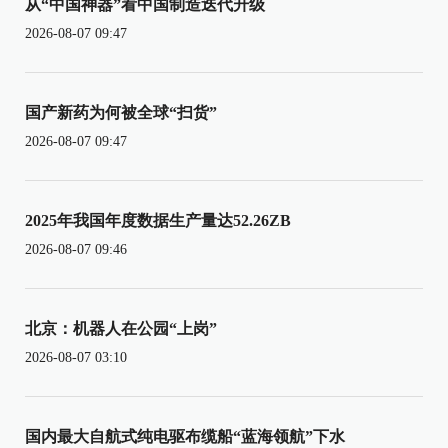
从“中国神器”看中国制造迭代升级
2026-08-07 09:47
国产新药为何被全球“扫货”
2026-08-07 09:47
2025年我国年度数据生产量达52.26ZB
2026-08-07 09:46
北京：机器人在公园“上岗”
2026-08-07 03:10
国内最大自航式纯电驱布缆船“蓝海领航”下水