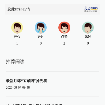
您此时的心情
开心
难过
点赞
飘过
1
0
2
0
推荐阅读
最新月球“宝藏图”抢先看
2026-08-07 09:48