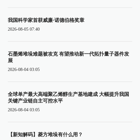
我国科学家首获威廉·诺德伯格奖章
2026-08-05 07:40
石墨烯堆垛难题被攻克 有望推动新一代拓扑量子器件发
展
2026-08-04 03:05
全球单产最大高端聚乙烯醇生产基地建成 大幅提升我国
关键产业链自主可控水平
2026-08-04 03:05
【新知解码】菱方堆垛有什么用？