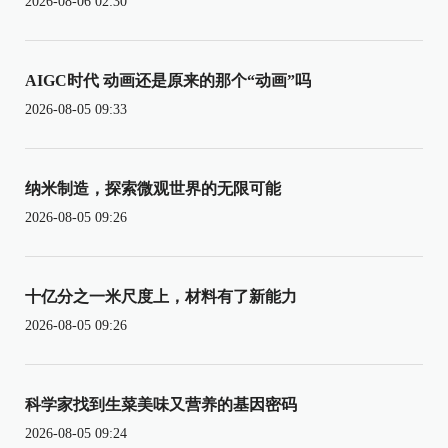
2026-08-06 02:30
AIGC时代 动画还是原来的那个“动画”吗
2026-08-05 09:33
纳米制造，探索微观世界的无限可能
2026-08-05 09:26
十亿分之一米尺度上，材料有了新能力
2026-08-05 09:26
科学家找到生菜美味又营养的基因密码
2026-08-05 09:24