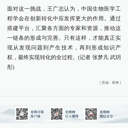
面对这一挑战，王广志认为，中国生物医学工
程学会在创新转化中应发挥更大的作用。通过
搭建平台，汇聚各方面的专家和资源，推动这
一链条的形成与完善。只有这样，才能真正实
现从发现问题到产生技术，再到形成知识产
权，最终实现转化的全过程。(记者 张梦凡 武玥
彤)
[
责编：蔡琳
]