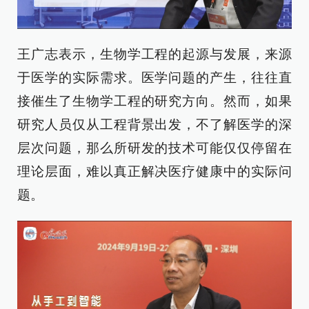
王广志表示，生物学工程的起源与发展，来源
于医学的实际需求。医学问题的产生，往往直
接催生了生物学工程的研究方向。然而，如果
研究人员仅从工程背景出发，不了解医学的深
层次问题，那么所研发的技术可能仅仅停留在
理论层面，难以真正解决医疗健康中的实际问
题。