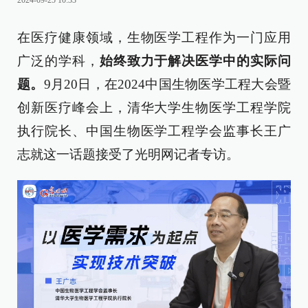
2024-09-25 10:33
在医疗健康领域，生物医学工程作为一门应用
广泛的学科，
始终致力于解决医学中的实际问
题。
9月20日，在2024中国生物医学工程大会暨
创新医疗峰会上，清华大学生物医学工程学院
执行院长、中国生物医学工程学会监事长王广
志就这一话题接受了光明网记者专访。