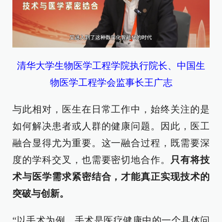
清华大学生物医学工程学院执行院长、中国生
物医学工程学会监事长王广志
与此相对，医生在日常工作中，始终关注的是
如何解决患者或人群的健康问题。因此，医工
融合显得尤为重要。这一融合过程，既需要深
度的学科交叉，也需要密切地合作。
只有将技
术与医学需求紧密结合，才能真正实现技术的
突破与创新。
“以手术为例，手术是医疗健康中的一个具体问