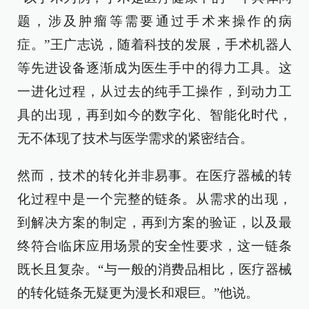
题，涉及肿瘤等需要通过手术来操作的病
症。”王广志说，随着科技的发展，手术机器人
等先进设备逐渐成为医生手中的得力工具。这
一进化过程，从过去的纯手工操作，到动力工
具的出现，再到如今的数字化、智能化时代，
无不体现了技术与医学需求的紧密结合。
然而，技术的转化并非易事。在医疗器械的转
化过程中是一个完整的链条。从需求的出现，
到解决方案的制定，再到方案的验证，以及最
终符合临床应用场景的安全性要求，这一链条
既长且复杂。“与一般的消费品相比，医疗器械
的转化链条无疑更为漫长和艰巨。”他说。