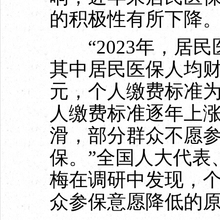
的积极性有所下降
“2023年，居民医
其中居民医保人均财
元，个人缴费标准为
人缴费标准逐年上
滑，部分群众不愿
保。”全国人大代表
梅在调研中发现，
众参保意愿降低的