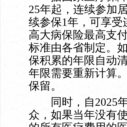
25年起，连续参加
续参保1年，可享受
高大病保险最高支付
标准由各省制定。
保积累的年限自动
年限需要重新计算
保留。
同时，自2025
众，如果当年没有