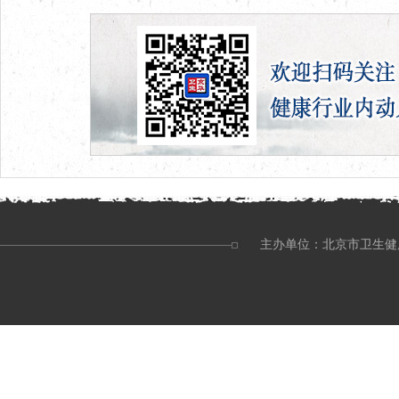
主办单位：北京市卫生健康