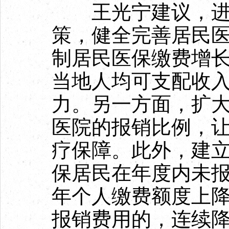
王光宁建议，进一
策，健全完善居民
制居民医保缴费增
当地人均可支配收
力。另一方面，扩
医院的报销比例，
疗保障。此外，建
保居民在年度内未
年个人缴费额度上
报销费用的，连续