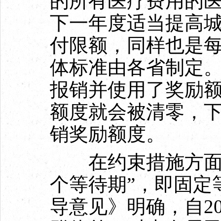
的所有医疗费用的
下一年度适当提高
付限额，同样也是每
体标准由各省制定
报销并使用了奖励
额度就会被清零，
销奖励额度。
在约束措施方面，
个等待期”，即固定
导意见》明确，自2