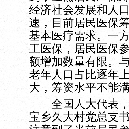
经济社会发展和人
速，目前居民医保
基本医疗需求。一
工医保，居民医保
额增加数量有限。
老年人口占比逐年
大，筹资水平不能
全国人大代表，广
宝乡久大村党总支