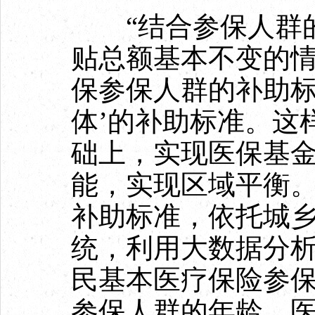
“结合参保人群的
贴总额基本不变的
保参保人群的补助标
体’的补助标准。这
础上，实现医保基
能，实现区域平衡。
补助标准，依托城
统，利用大数据分
民基本医疗保险参
参保人群的年龄、