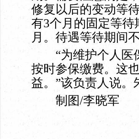
修复以后的变动等待
有3个月的固定等待
月。待遇等待期间
“为维护个人医保
按时参保缴费。这
益。”该负责人说。
制图/李晓军