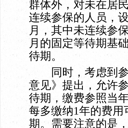
群体外，对未在居
连续参保的人员，设
月，其中未连续参保
月的固定等待期基础
待期。
同时，考虑到参保
意见》提出，允许
待期，缴费参照当
每多缴纳1年的费用
期。需要注意的是，