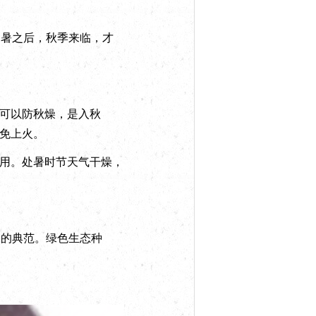
暑之后，秋季来临，才
可以防秋燥，是入秋
避免上火。
用。处暑时节天气干燥，
的典范。绿色生态种