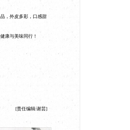
品，外皮多彩，口感甜
健康与美味同行！
[责任编辑:谢芸]