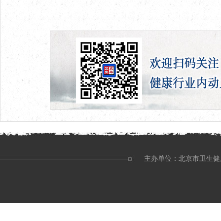
主办单位：北京市卫生健康