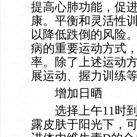
提高心肺功能，促
康。平衡和灵活性
以降低跌倒的风险
病的重要运动方式
率。除了上述运动
展运动、握力训练
增加日晒
选择上午11时到
露皮肤于阳光下，可