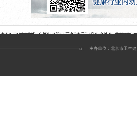
主办单位：北京市卫生健康