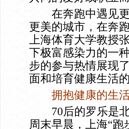
在奔跑中遇见更好
更美的城市，在奔
上海体育大学教授
下极富感染力的一
步的参与热情展现
面和培育健康生活
拥抱健康的生活
70后的罗乐是北
周末早晨，上海“跑