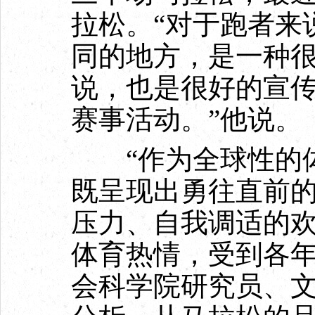
拉松。“对于跑者来
同的地方，是一种
说，也是很好的宣
赛事活动。”他说。
“作为全球性的体
既呈现出勇往直前
压力、自我调适的
体育热情，受到各年
会科学院研究员、