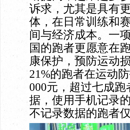
诉求，尤其是具有
体，在日常训练和
间与经济成本。一
国的跑者更愿意在
康保护，预防运动损伤
21%的跑者在运动
000元，超过七成跑
据，使用手机记录
不记录数据的跑者仅有