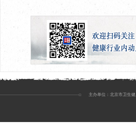
主办单位：北京市卫生健康