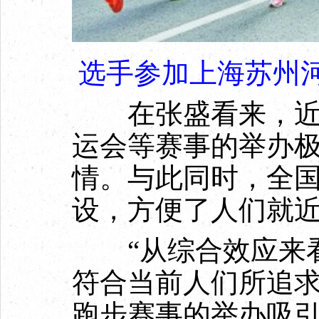
选手参加上海苏州
在张盛看来，近年
运会等赛事的举办
情。与此同时，全国
设，方便了人们就
“从综合效应来看
符合当前人们所追
跑步赛事的举办吸