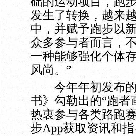
础的运动项目，跑
发生了转换，越来
中，并赋予跑步以新
众多参与者而言，
一种能够强化个体
风尚。”
今年年初发布的《
书》勾勒出的“跑者
热衷参与各类路跑
步App获取资讯和