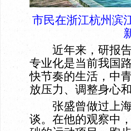
市民在浙江杭州滨
近年来，研报告显
专业化是当前我国
快节奏的生活，中
放压力、调整身心
张盛曾做过上海1
谈。在他的观察中