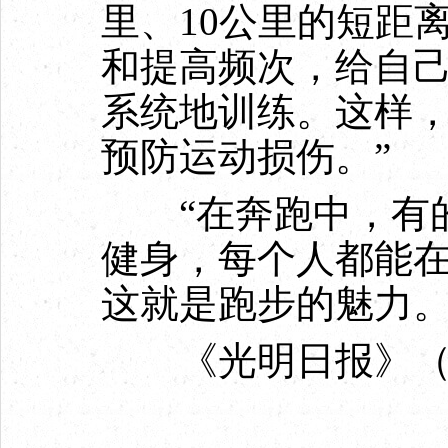
里、10公里的短距
和提高频次，给自己
系统地训练。这样
预防运动损伤。”
“在奔跑中，有的
健身，每个人都能
这就是跑步的魅力。
《光明日报》（202