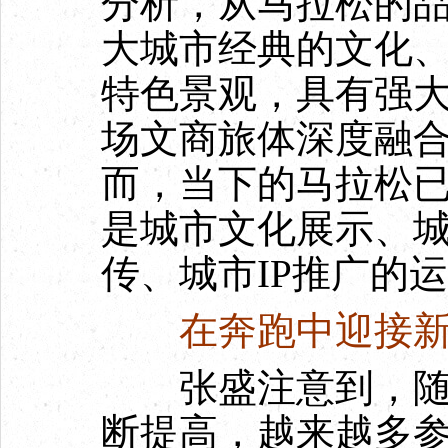
分析，从马拉松的
大城市经典的文化
特色景观，具有强
场文商旅体深度融合
而，当下的马拉松
是城市文化展示、
传、城市IP推广的运
在奔跑中迎接新
张盛注意到，随着
断提高，越来越多