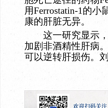
用Ferrostatin
康的肝脏无异。
这一研究显示，衰
加剧非酒精性肝病
可以逆转肝损伤。