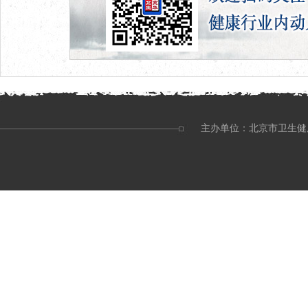
主办单位：北京市卫生健康