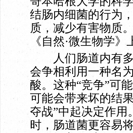
哥本哈根大学的科
结肠内细菌的行为
质，减少有害物质
《自然·微生物学》
人们肠道内有多种
会争相利用一种名
酸。这种“竞争”可
可能会带来坏的结果
夺战”中起决定作用
时，肠道菌更容易