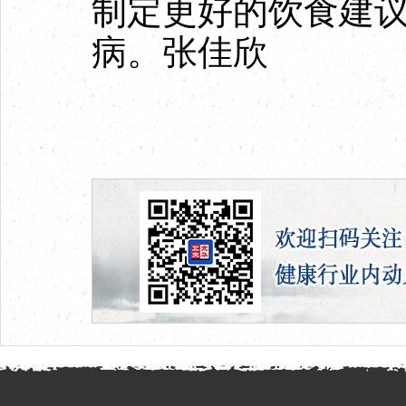
制定更好的饮食建
病。张佳欣