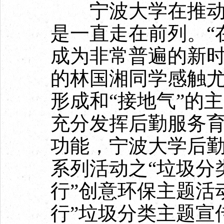
宁波大学在推动生
是一直走在前列。“
成为非常普遍的新时
的林国湘同学感触尤
形成和“接地气”的
充分发挥后勤服务
功能，宁波大学后勤组
系列活动之“垃圾分
行”创意环保主题活
行”垃圾分类主题宣