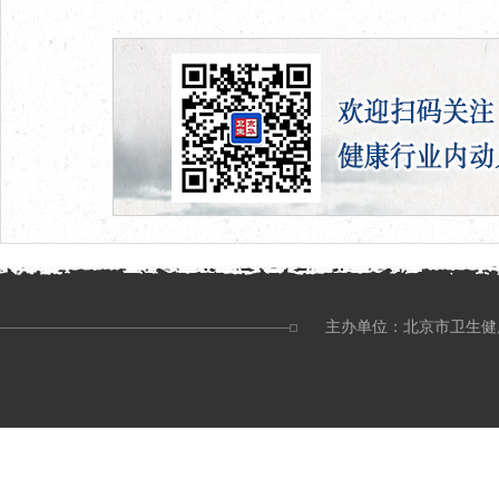
主办单位：北京市卫生健康