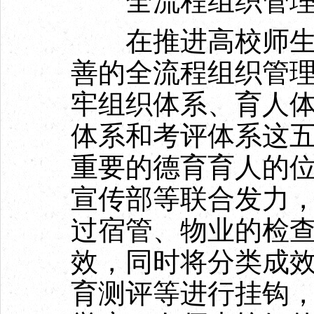
全流程组织管理
在推进高校师生参
善的全流程组织管
牢组织体系、育人
体系和考评体系这
重要的德育育人的
宣传部等联合发力
过宿管、物业的检
效，同时将分类成
育测评等进行挂钩