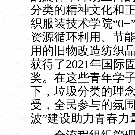
分类的精神文化和
织服装技术学院“0
资源循环利用、节
用的旧物改造纺织
获得了2021年国
奖。在这些青年学
下，垃圾分类的理
受，全民参与的氛围
波”建设助力青春力