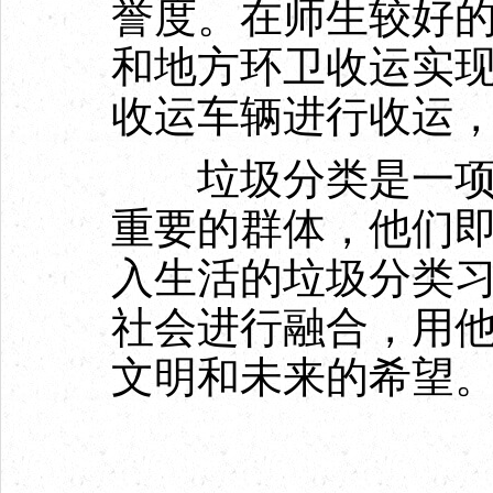
誉度。在师生较好
和地方环卫收运实
收运车辆进行收运
垃圾分类是一项系
重要的群体，他们
入生活的垃圾分类
社会进行融合，用
文明和未来的希望