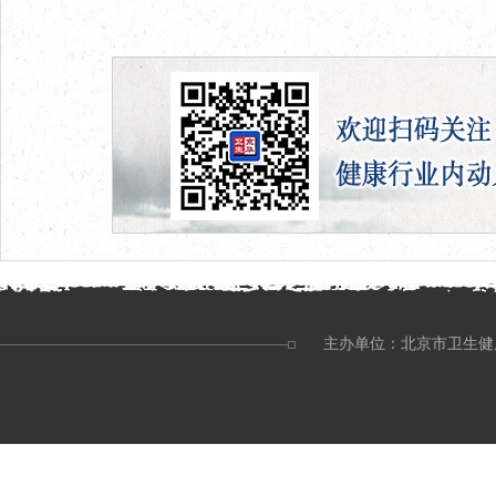
主办单位：北京市卫生健康