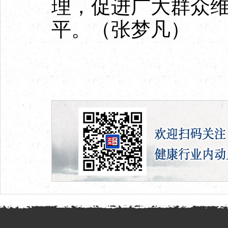
理，促进广大群众
平。（张梦凡）