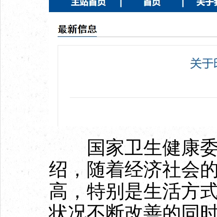
国家卫生健康委医
绍，随着经济社会
高，特别是生活方
状况不断改善的同