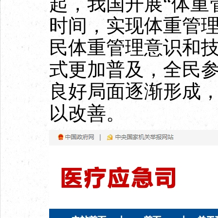
起，我国开展“体重
时间，实现体重管
民体重管理意识和
式更加普及，全民
良好局面逐渐形成
以改善。