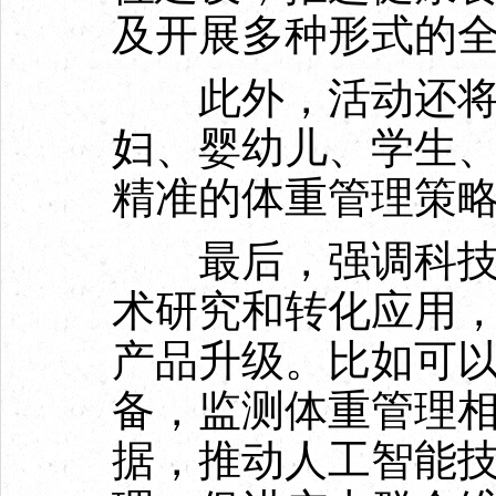
及开展多种形式的
此外，活动还将
妇、婴幼儿、学生
精准的体重管理策
最后，强调科技支
术研究和转化应用
产品升级。比如可
备，监测体重管理
据，推动人工智能