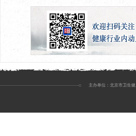
主办单位：北京市卫生健康