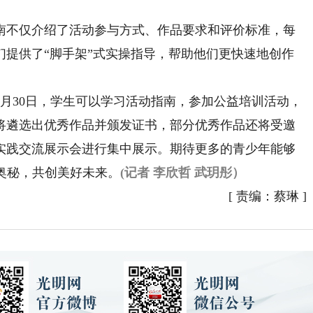
不仅介绍了活动参与方式、作品要求和评价标准，每
们提供了“脚手架”式实操指导，帮助他们更快速地创作
月30日，学生可以学习活动指南，参加公益培训活动，
旬将遴选出优秀作品并颁发证书，部分优秀作品还将受邀
实践交流展示会进行集中展示。期待更多的青少年能够
奥秘，共创美好未来。
(记者 李欣哲 武玥彤）
[
责编：蔡琳
]