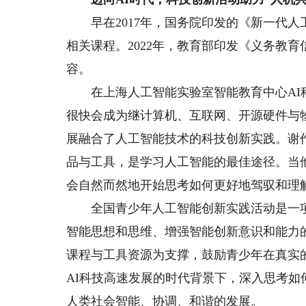
早在2017年，国务院印发的《新一代人
相关课程。2022年，教育部印发《义务教
容。
在上海人工智能实验室智能教育中心AI科
很快会成为继计算机、互联网、开源硬件与
展融合了人工智能技术的科技创新实践。谢
品与工具，是学习人工智能的最佳途径。当
会自然而然地开始思考如何更好地驾驭和理
全国青少年人工智能创新实践活动是一项
智能思想和思维、增强智能创新意识和能力的
课程与工具资源为支撑，鼓励青少年在真实
AI科技高速发展的时代背景下，深入思考如
人类社会智能、协调、和谐的发展。