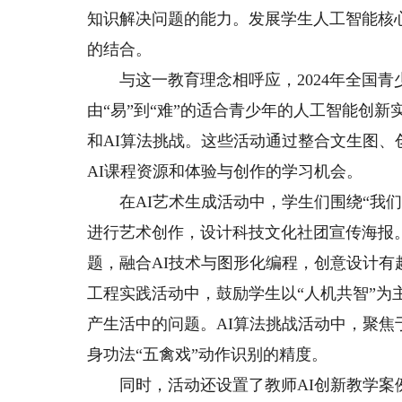
知识解决问题的能力。发展学生人工智能核
的结合。
与这一教育理念相呼应，2024年全国青
由“易”到“难”的适合青少年的人工智能创新
和AI算法挑战。这些活动通过整合文生图、创
AI课程资源和体验与创作的学习机会。
在AI艺术生成活动中，学生们围绕“我们
进行艺术创作，设计科技文化社团宣传海报。
题，融合AI技术与图形化编程，创意设计有
工程实践活动中，鼓励学生以“人机共智”为
产生活中的问题。AI算法挑战活动中，聚焦
身功法“五禽戏”动作识别的精度。
同时，活动还设置了教师AI创新教学案例