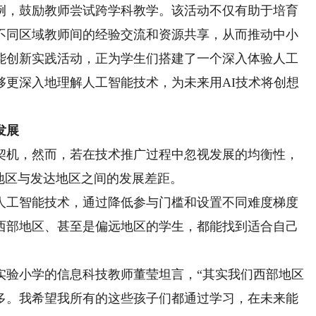
例，鼓励教师尝试跨学科教学。该活动不仅有助于培育
不同区域教师间的经验交流和资源共享，从而推动中小
能创新实践活动，正为学生们搭建了一个深入体验人工
够更深入地理解人工智能技术，为未来用AI技术将创想
发展
机，然而，若在技术推广过程中忽视发展的均衡性，
地区与发达地区之间的发展差距。
工智能技术，通过降低参与门槛和设置不同难度梯度
西部地区、甚至是偏远地区的学生，都能找到适合自己
验小学的信息科技教师董莹坦言，“其实我们西部地区
多。我希望我所有的这些孩子们都通过学习，在未来能