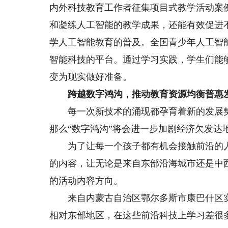
内外科技教育工作者征集项目式教学活动案
和凝练人工智能的教学成果，还能有效促进
学人工智能教育的普及。全国青少年人工智
智能科技的平台。通过学习实践，学生们能
变为现实做好准备。
跨越数字鸿沟，推动教育资源均衡普惠
每一次新技术的涌现都孕育着新的发展契
那么“数字鸿沟”将会进一步加剧经济欠发达
为了让每一个孩子都有机会接触前沿的人
的内容，让无论是来自东部沿海城市还是中
的活动内容方向。
来自内蒙古自治区鄂尔多斯市康巴什区实
相对东部地区，在这些前沿科技上学习差很