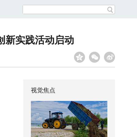
能创新实践活动启动
视觉焦点