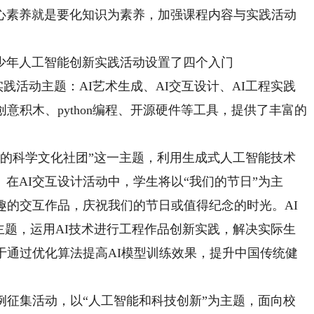
心素养就是要化知识为素养，加强课程内容与实践活动
少年人工智能创新实践活动设置了四个入门
实践活动主题：AI艺术生成、AI交互设计、AI工程实践
意积木、python编程、开源硬件等工具，提供了丰富的
的科学文化社团”这一主题，利用生成式人工智能技术
在AI交互设计活动中，学生将以“我们的节日”为主
趣的交互作品，庆祝我们的节日或值得纪念的时光。AI
主题，运用AI技术进行工程作品创新实践，解决实际生
于通过优化算法提高AI模型训练效果，提升中国传统健
征集活动，以“人工智能和科技创新”为主题，面向校