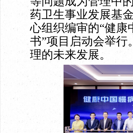
等问题成为管理中的
药卫生事业发展基
心组织编审的“健康
书”项目启动会举行
理的未来发展。