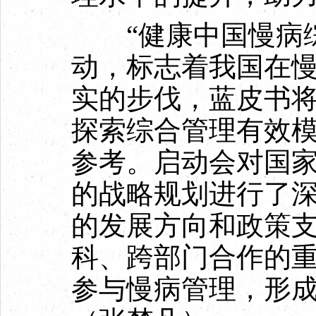
“健康中国慢病综
动，标志着我国在
实的步伐，蓝皮书
探索综合管理有效
参考。启动会对国
的战略规划进行了
的发展方向和政策
科、跨部门合作的
参与慢病管理，形