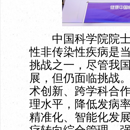
中国科学院院士韩
性非传染性疾病是
挑战之一，尽管我
展，但仍面临挑战
术创新、跨学科合
理水平，降低发病
精准化、智能化发