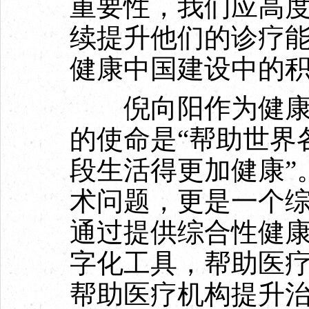
重要性，我们应高
续提升他们的诊疗
健康中国建设中的
倪向阳作为健康产
的使命是“帮助世界
段生活得更加健康”
术问题，更是一个
通过提供综合性健
字化工具，帮助医
帮助医疗机构提升