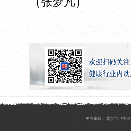
（张梦凡）
主办单位：北京市卫生健康