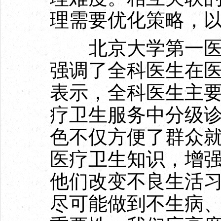
理需要优化策略，
北京大学第一医院
强调了全科医生在
表示，全科医生主
疗卫生服务中分级
色不仅方便了群众
医疗卫生知识，增
他们改变不良生活
尽可能做到不生病