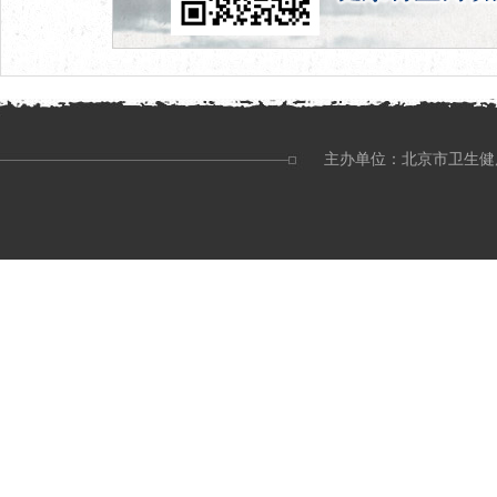
主办单位：北京市卫生健康