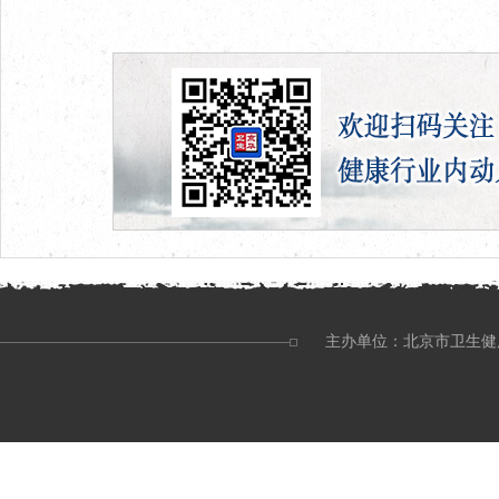
主办单位：北京市卫生健康