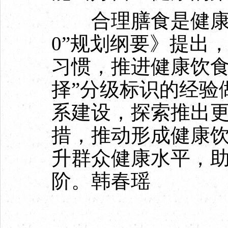
合理膳食是健康的
0”规划纲要》提出
习惯，推进健康饮食
择”分级标识的经验
系建设，探索推出
措，推动形成健康
升群众健康水平，
阶。韩春瑶