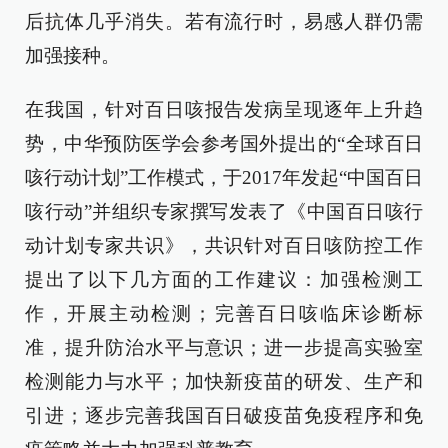
后抗体几乎消失。若有流行时，易感人群仍需
加强接种。
在我国，针对百日咳报告发病呈现逐年上升趋
势，中华预防医学会参考国外提出的“全球百日
咳行动计划”工作模式，于2017年发起“中国百日
咳行动”并组织专家撰写发表了《中国百日咳行
动计划专家共识》，共识针对百日咳防控工作
提出了以下几方面的工作建议：加强检测工
作，开展主动检测；完善百日咳临床诊断标
准，提升防治水平与意识；进一步提高实验室
检测能力与水平；加快新疫苗的研发、生产和
引进；逐步完善我国百日破疫苗免疫程序和免