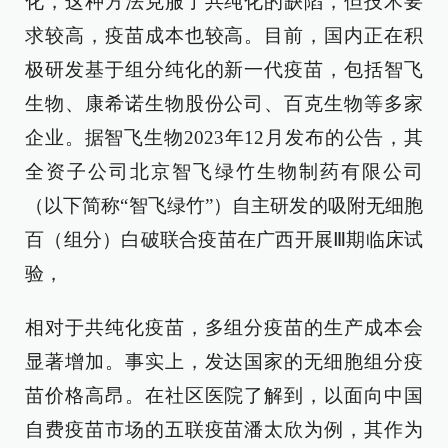
化，这种方法克服了共纯化的缺陷，但技术要
求较高，疫苗成本也较高。目前，国内正在积
极研发基于组分纯化的新一代疫苗，包括智飞
生物、康希诺生物股份公司、百克生物等多家
企业。据智飞生物2023年12月发布的公告，其
全资子公司北京智飞绿竹生物制药有限公司
（以下简称“智飞绿竹”）自主研发的吸附无细胞
百（组分）白破联合疫苗在广西开展Ⅲ期临床试
验，
相对于共纯化疫苗，多组分疫苗的生产成本会
显著增加。事实上，发达国家的无细胞组分疫
苗价格高昂。在社区医院了解到，以面向中国
自费疫苗市场的五联疫苗潘太欣为例，其作为