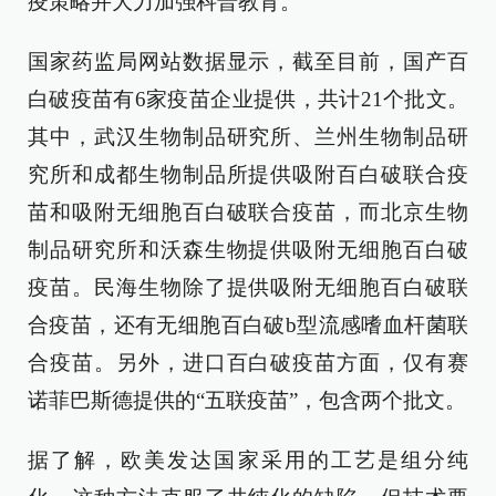
疫策略并大力加强科普教育。
国家药监局网站数据显示，截至目前，国产百
白破疫苗有6家疫苗企业提供，共计21个批文。
其中，武汉生物制品研究所、兰州生物制品研
究所和成都生物制品所提供吸附百白破联合疫
苗和吸附无细胞百白破联合疫苗，而北京生物
制品研究所和沃森生物提供吸附无细胞百白破
疫苗。民海生物除了提供吸附无细胞百白破联
合疫苗，还有无细胞百白破b型流感嗜血杆菌联
合疫苗。另外，进口百白破疫苗方面，仅有赛
诺菲巴斯德提供的“五联疫苗”，包含两个批文。
据了解，欧美发达国家采用的工艺是组分纯