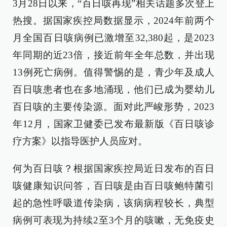
3月28日以来，“百日咳再现”相关话题多次登上
热搜。据国家疾控局数据显示，2024年前两个
月全国百日咳病例已激增至32,380起，是2023
年同期的近23倍，接近前年全年总数，并出现
13例死亡病例。值得警惕的是，青少年及成人
百日咳患者也在多地涌现，他们已成为婴幼儿
百日咳的主要传染源。面对此严峻形势，2023
年12月，国家卫健委已发布最新版《百日咳诊
疗方案》以指导医护人员应对。
何为百日咳？根据国家疾控局近日发布的百日
咳健康知识问答，百日咳是由百日咳鲍特菌引
起的急性呼吸道传染病，该病病程较长，典型
病例可表现为持续2至3个月的咳嗽，无免疫史