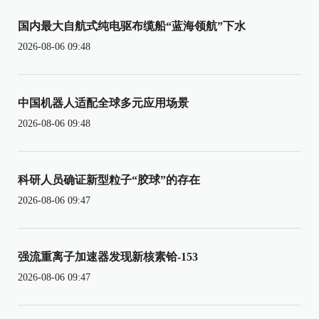
国内最大自航式纯电驱布缆船“蓝海领航”下水
2026-08-06 09:48
中国机器人适配全球多元应用场景
2026-08-06 09:48
科研人员确证新型粒子“胶球”的存在
2026-08-06 09:47
强流重离子加速器发现新核素铪-153
2026-08-06 09:47