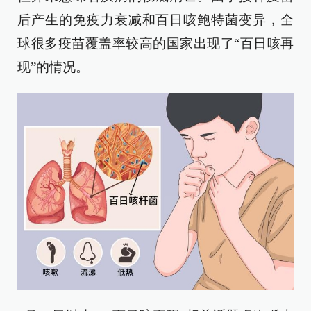
后产生的免疫力衰减和百日咳鲍特菌变异，全
球很多疫苗覆盖率较高的国家出现了“百日咳再
现”的情况。