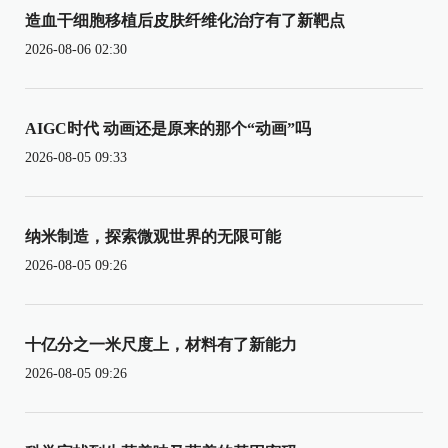
造血干细胞移植后皮肤纤维化治疗有了新靶点
2026-08-06 02:30
AIGC时代 动画还是原来的那个“动画”吗
2026-08-05 09:33
纳米制造，探索微观世界的无限可能
2026-08-05 09:26
十亿分之一米尺度上，材料有了新能力
2026-08-05 09:26