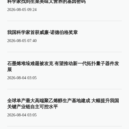
科学家找到生菜美味又营养的基因密码
2026-08-05 09:24
我国科学家首获威廉·诺德伯格奖章
2026-08-05 07:40
石墨烯堆垛难题被攻克 有望推动新一代拓扑量子器件发
展
2026-08-04 03:05
全球单产最大高端聚乙烯醇生产基地建成 大幅提升我国
关键产业链自主可控水平
2026-08-04 03:05