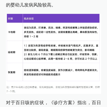
的婴幼儿发病风险较高。
对于百日咳的症状，《诊疗方案》指出，百日