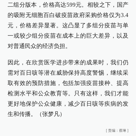
二组分版本，价格高达599元。相较之下，国产
的吸附无细胞百白破疫苗政府采购价格仅为3.4
元，价格差异显著。这凸显了多组分疫苗与单
一或较少组分疫苗在成本上的巨大差异，以及
对普通民众的经济负担。
因此，在欣赏医学进步带来的成果时，我们仍
需对百日咳等潜在威胁保持高度警惕，继续采
取有效的预防措施，包括加强疫苗接种、提高
检测水平和公众教育等。只有这样，我们才能
更好地保护公众健康，减少百日咳等疾病的发
生和传播。（张梦凡）
[
责编：蔡琳
]