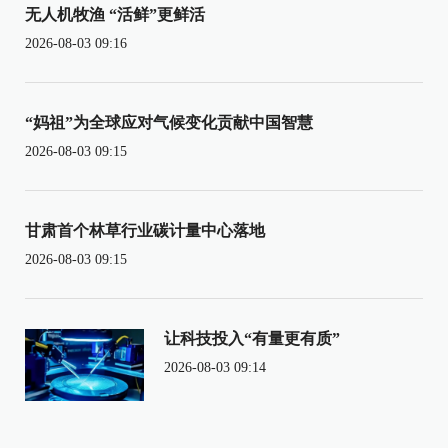
无人机牧渔 “活鲜”更鲜活
2026-08-03 09:16
“妈祖”为全球应对气候变化贡献中国智慧
2026-08-03 09:15
甘肃首个林草行业碳计量中心落地
2026-08-03 09:15
让科技投入“有量更有质”
2026-08-03 09:14