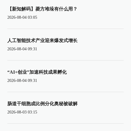
【新知解码】菱方堆垛有什么用？
2026-08-04 03:05
人工智能技术产业迎来爆发式增长
2026-08-04 09:31
“AI+创业”加速科技成果孵化
2026-08-04 09:31
肠道干细胞成比例分化奥秘被破解
2026-08-03 03:15