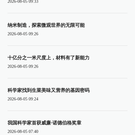
2026-08-05 09:33
纳米制造，探索微观世界的无限可能
2026-08-05 09:26
十亿分之一米尺度上，材料有了新能力
2026-08-05 09:26
科学家找到生菜美味又营养的基因密码
2026-08-05 09:24
我国科学家首获威廉·诺德伯格奖章
2026-08-05 07:40