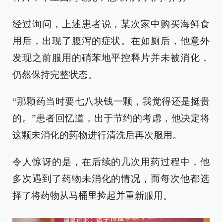
经过询问，上述患者说，某次家中购买海鲜食
用后，出现了腹泻的症状。在如厕后，他意外
发现之前服用的硝苯地平控释片并未被消化，
仍然保持完整状态。
“那颗药当时要七八块钱一颗，我觉得还是挺贵
的。”患者回忆道，出于节约的考虑，他决定将
这颗未消化的药物进行清洗后再次服用。
令人惊讶的是，在后续的几次用药过程中，他
多次遇到了药物未消化的情况，而每次他都选
择了将药物从马桶里捡起并重新服用。