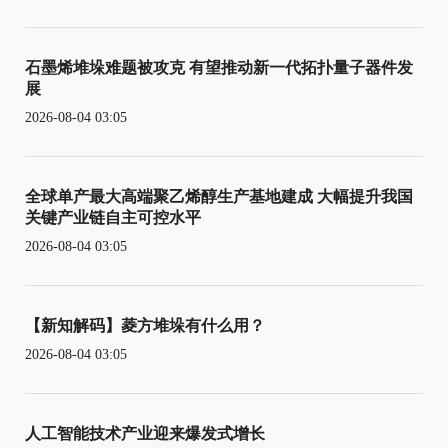
石墨烯堆垛难题被攻克 有望推动新一代拓扑量子器件发
展
2026-08-04 03:05
全球单产最大高端聚乙烯醇生产基地建成 大幅提升我国
关键产业链自主可控水平
2026-08-04 03:05
【新知解码】菱方堆垛有什么用？
2026-08-04 03:05
人工智能技术产业迎来爆发式增长