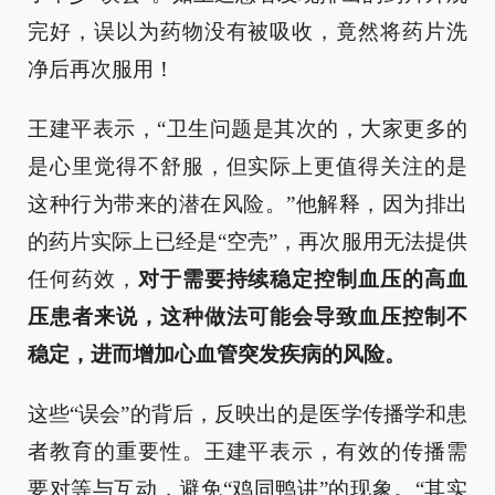
完好，误以为药物没有被吸收，竟然将药片洗
净后再次服用！
王建平表示，“卫生问题是其次的，大家更多的
是心里觉得不舒服，但实际上更值得关注的是
这种行为带来的潜在风险。”他解释，因为排出
的药片实际上已经是“空壳”，再次服用无法提供
任何药效，
对于需要持续稳定控制血压的高血
压患者来说，这种做法可能会导致血压控制不
稳定，进而增加心血管突发疾病的风险。
这些“误会”的背后，反映出的是医学传播学和患
者教育的重要性。王建平表示，有效的传播需
要对等与互动，避免“鸡同鸭讲”的现象。“其实