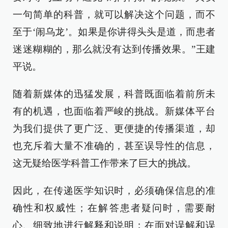
一句简单的科普，就可以解决这个问题，而不
至于‘闹乌龙’。如果是你讲得头头是道，而患者
迷迷糊糊的，那么就没有达到传播效果。”王建
平说。
随着新媒体的迅猛发展，科普既面临着前所未
有的机遇，也面临着严峻的挑战。新媒体平台
为我们提供了更广泛、更便捷的传播渠道，却
也充斥着大量不准确的，甚至误导性的信息，
这无疑给医学科普工作带来了巨大的挑战。
因此，在传递医学知识时，必须确保信息的准
确性和权威性；在解答患者疑问时，需要耐
心、细致地进行解释和说明；在面对误解和误