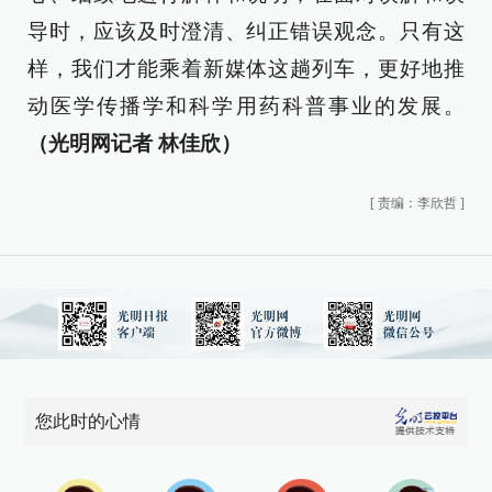
导时，应该及时澄清、纠正错误观念。只有这
样，我们才能乘着新媒体这趟列车，更好地推
动医学传播学和科学用药科普事业的发展。
（光明网记者 林佳欣）
[
责编：李欣哲
]
您此时的心情