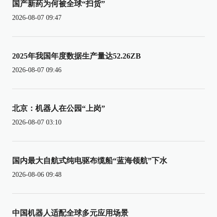
国产新药为何被全球“扫货”
2026-08-07 09:47
2025年我国年度数据生产量达52.26ZB
2026-08-07 09:46
北京：机器人在公园“上岗”
2026-08-07 03:10
国内最大自航式纯电驱布缆船“蓝海领航”下水
2026-08-06 09:48
中国机器人适配全球多元应用场景