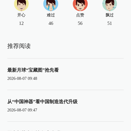
开心
难过
点赞
飘过
12
46
56
51
推荐阅读
最新月球“宝藏图”抢先看
2026-08-07 09:48
从“中国神器”看中国制造迭代升级
2026-08-07 09:47