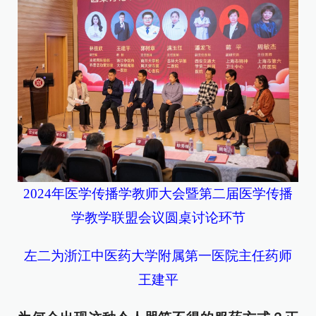
2024年医学传播学教师大会暨第二届医学传播
学教学联盟会议圆桌讨论环节
左二为浙江中医药大学附属第一医院主任药师
王建平