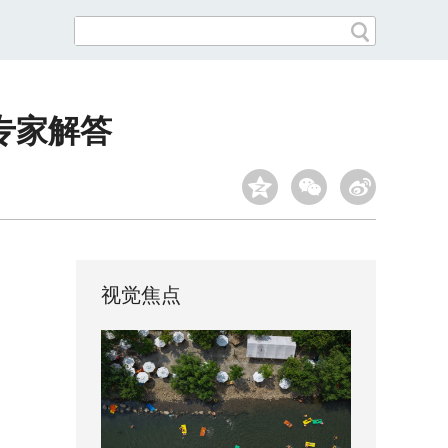
专家解答
视觉焦点