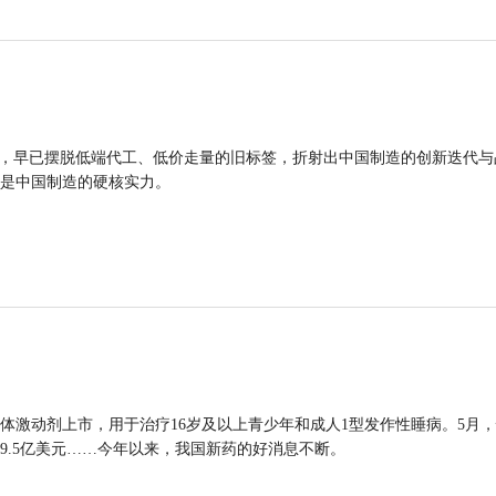
品，早已摆脱低端代工、低价走量的旧标签，折射出中国制造的创新迭代与
是中国制造的硬核实力。
体激动剂上市，用于治疗16岁及以上青少年和成人1型发作性睡病。5月
9.5亿美元……今年以来，我国新药的好消息不断。