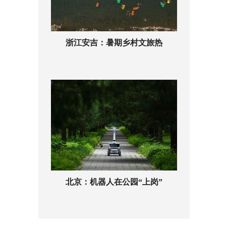
浙江安吉：暑期乡村文旅热
北京：机器人在公园“上岗”