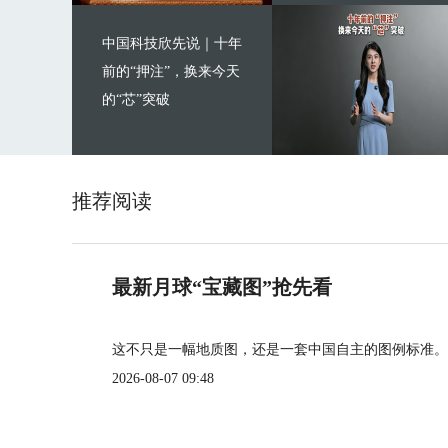
中国科技欣先说｜十年
前的“押注”，换来今天
的“芯”突破
推荐阅读
最新月球“宝藏图”抢先看
这不只是一幅地质图，还是一套中国自主的图例标准。
2026-08-07 09:48