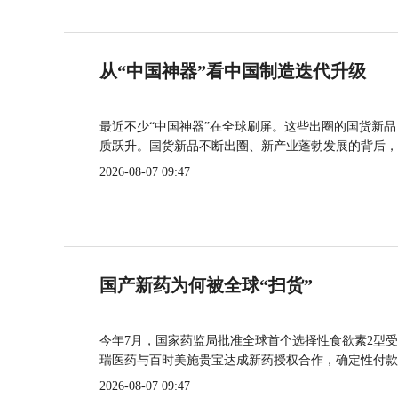
从“中国神器”看中国制造迭代升级
最近不少“中国神器”在全球刷屏。这些出圈的国货新
质跃升。国货新品不断出圈、新产业蓬勃发展的背后，
2026-08-07 09:47
国产新药为何被全球“扫货”
今年7月，国家药监局批准全球首个选择性食欲素2型受
瑞医药与百时美施贵宝达成新药授权合作，确定性付款
2026-08-07 09:47