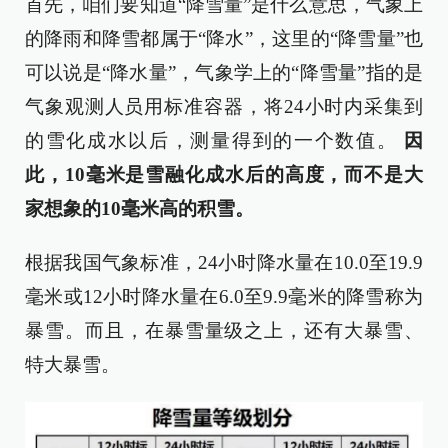
首先，咱们要知道“降雪量”是什么意思，气象上
的降雨和降雪都属于“降水”，这里的“降雪量”也
可以说是“降水量”，气象学上的“降雪量”指的是
气象观测人员用标准容器，将24小时内采集到
的雪化成水以后，测量得到的一个数值。
因
此，10毫米是雪融化成水后的高度，而不是大
家想象的10毫米高的积雪。
根据我国气象标准，24小时降水量在10.0至19.9
毫米或12小时降水量在6.0至9.9毫米的降雪称为
暴雪。而且，在暴雪量级之上，还有大暴雪、
特大暴雪。