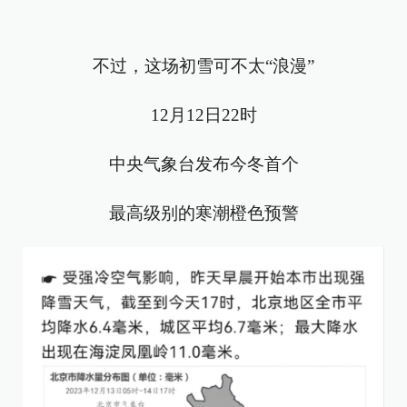
不过，这场初雪可不太“浪漫”
12月12日22时
中央气象台发布今冬首个
最高级别的寒潮橙色预警