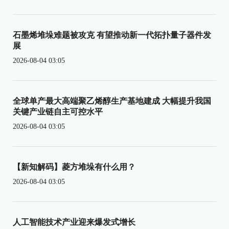
石墨烯堆垛难题被攻克 有望推动新一代拓扑量子器件发
展
2026-08-04 03:05
全球单产最大高端聚乙烯醇生产基地建成 大幅提升我国
关键产业链自主可控水平
2026-08-04 03:05
【新知解码】菱方堆垛有什么用？
2026-08-04 03:05
人工智能技术产业迎来爆发式增长