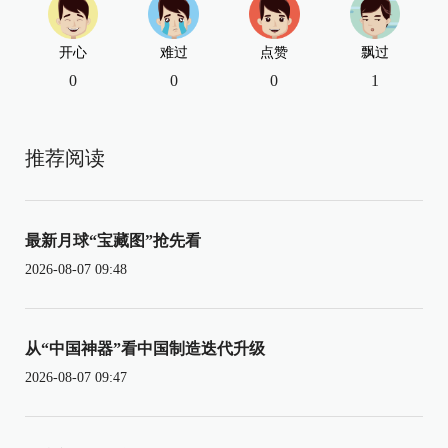
开心
难过
点赞
飘过
0
0
0
1
推荐阅读
最新月球“宝藏图”抢先看
2026-08-07 09:48
从“中国神器”看中国制造迭代升级
2026-08-07 09:47