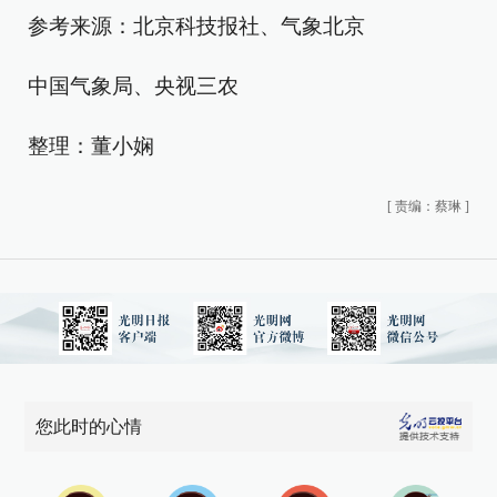
参考来源：北京科技报社、气象北京
中国气象局、央视三农
整理：董小娴
[
责编：蔡琳
]
您此时的心情