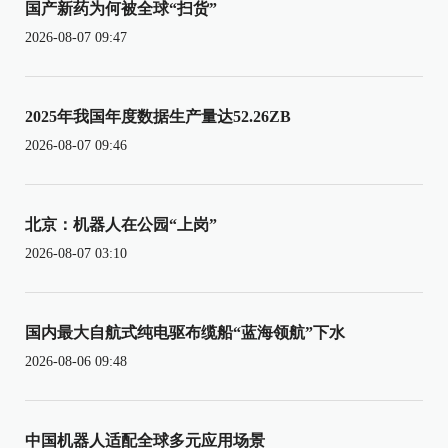
国产新药为何被全球“扫货”
2026-08-07 09:47
2025年我国年度数据生产量达52.26ZB
2026-08-07 09:46
北京：机器人在公园“上岗”
2026-08-07 03:10
国内最大自航式纯电驱布缆船“蓝海领航”下水
2026-08-06 09:48
中国机器人适配全球多元应用场景