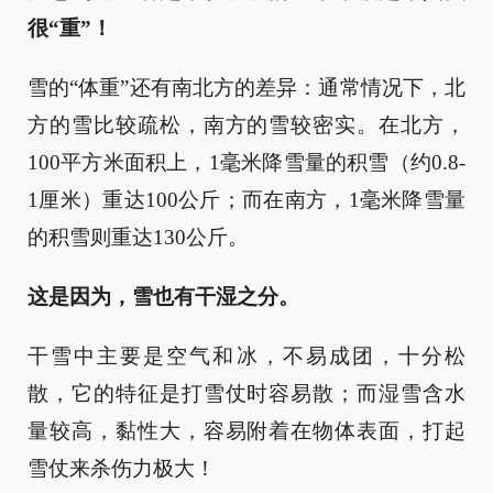
很“重”！
雪的“体重”还有南北方的差异：通常情况下，北
方的雪比较疏松，南方的雪较密实。在北方，
100平方米面积上，1毫米降雪量的积雪（约0.8-
1厘米）重达100公斤；而在南方，1毫米降雪量
的积雪则重达130公斤。
这是因为，雪也有干湿之分。
干雪中主要是空气和冰，不易成团，十分松
散，它的特征是打雪仗时容易散；而湿雪含水
量较高，黏性大，容易附着在物体表面，打起
雪仗来杀伤力极大！