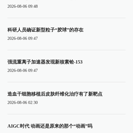
2026-08-06 09:48
科研人员确证新型粒子“胶球”的存在
2026-08-06 09:47
强流重离子加速器发现新核素铪-153
2026-08-06 09:47
造血干细胞移植后皮肤纤维化治疗有了新靶点
2026-08-06 02:30
AIGC时代 动画还是原来的那个“动画”吗