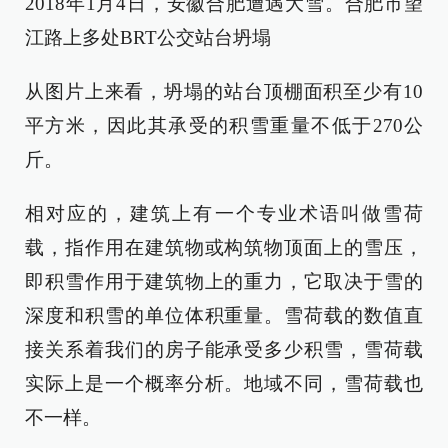
2018年1月4日，安徽合肥遭遇大雪。合肥市望
江路上多处BRT公交站台坍塌
从图片上来看，坍塌的站台顶棚面积至少有10
平方米，因此其承受的积雪重量不低于270公
斤。
相对应的，建筑上有一个专业术语叫做雪荷
载，指作用在建筑物或构筑物顶面上的雪压，
即积雪作用于建筑物上的重力，它取决于雪的
深度和积雪的单位体积重量。雪荷载的数值直
接关系着我们的房子能承受多少积雪，雪荷载
实际上是一个概率分析。地域不同，雪荷载也
不一样。