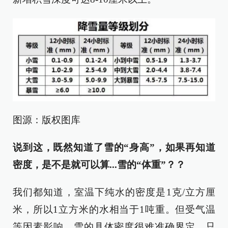
图源：版权图库
说到这，既然知道了雪的“身高”，如果再知道
密度，是不是就可以算...雪的“体重”？？
我们都知道，室温下纯水的密度是1克/立方厘
米，所以1立方米的水相当于1吨重。但受气温
等因素影响，雪的具体密度很难准确界定，只