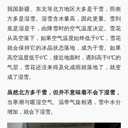
我国新疆、东北等北方地区大多是干雪，而南
方多是湿雪。湿雪含水量高，因此更重。雪到
底是湿是干，由降雪时的空气温度决定。雪花
从高空落下，如果空气温度始终低于0℃，雪花
就会保持它的冰晶状态落地，成为干雪。如果
高空温度低于0℃，接近地面时，遇到高于0℃的
气层，雪花还没来得及化成雨就落地了，就变
成了湿雪。
虽然北方多干雪，但并不意味着不会下湿雪，
当寒潮与暖湿空气、温带气旋相遇，雪中水分
增加，就会下湿雪。