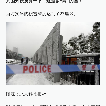
到的知识换算一下，这是多“高”的雪？
）
当时实际的积雪深度达到了27厘米。
图源：北京科技报社