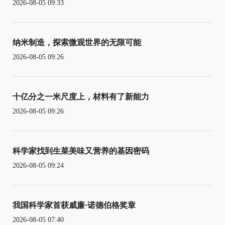
2026-08-05 09:33
纳米制造，探索微观世界的无限可能
2026-08-05 09:26
十亿分之一米尺度上，材料有了新能力
2026-08-05 09:26
科学家找到生菜美味又营养的基因密码
2026-08-05 09:24
我国科学家首获威廉·诺德伯格奖章
2026-08-05 07:40