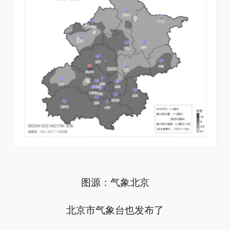
图源：气象北京
北京市气象台也发布了