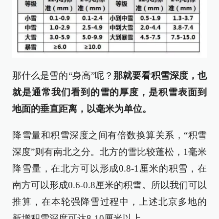
那什么是雪的“身高”呢？
那就要看积雪深度，也
就是通常我们看到的雪的厚度，是积雪表面到
地面的垂直距离，以毫米为单位。
降雪量和积雪深度之间有倍数换算关系，“积雪
深度”则有南北之分。北方的雪比较蓬松，1毫米
降雪量，在北方可以形成0.8-1厘米的积雪，在
南方可以形成0.6-0.8厘米的积雪。所以我们可以
推算，在本轮强降雪过程中，上述北京多地的
新增积雪深度可达8-10厘米以上。