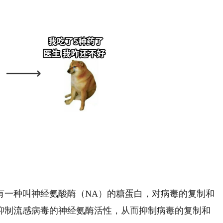
一种叫神经氨酸酶（NA）的糖蛋白，对病毒的复制和
抑制流感病毒的神经氨酶活性，从而抑制病毒的复制和