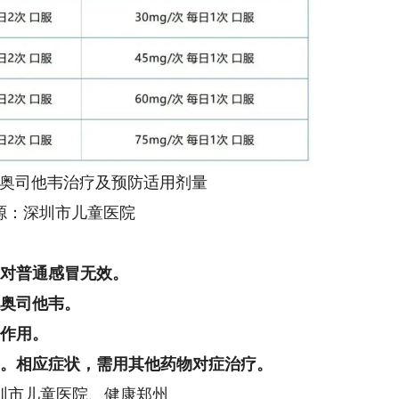
司他韦治疗及预防适用剂量
：深圳市儿童医院
，对普通感冒无效。
吃奥司他韦。
副作用。
用。相应症状，需用其他药物对症治疗。
市儿童医院、健康郑州