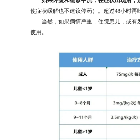
如果怀疑和确诊甲流，在症状出现后，
使症状缓解也不建议停药）。超过48小时再
当然，如果病情严重，住院患儿，或有发生
使用。