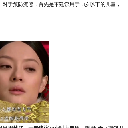
于预防流感，首先是不建议用于13岁以下的儿童，