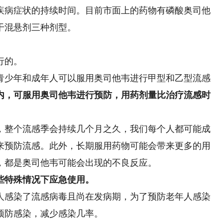
病症状的持续时间。目前市面上的药物有磷酸奥司他
干混悬剂三种剂型。
行的。
少年和成年人可以服用奥司他韦进行甲型和乙型流感
时内，可服用奥司他韦进行预防，用药剂量比治疗流感时
整个流感季会持续几个月之久，我们每个人都可能成
来预防流感。此外，长期服用药物可能会带来更多的用
，都是奥司他韦可能会出现的不良反应。
些特殊情况下应急使用。
感染了流感病毒且尚在发病期，为了预防老年人感染
预防感染，减少感染几率。