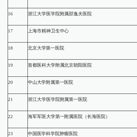
16
浙江大学医学院附属邵逸夫医院
17
上海市精神卫生中心
18
北京大学第一医院
19
首都医科大学附属北京朝阳医院
20
中山大学附属第一医院
21
浙江大学医学院附属第一医院
22
海军军医大学第一附属医院（长海医院）
23
中国医学科学院肿瘤医院