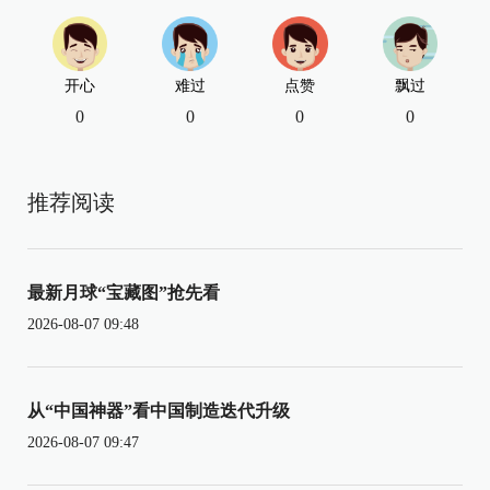
开心
难过
点赞
飘过
0
0
0
0
推荐阅读
最新月球“宝藏图”抢先看
2026-08-07 09:48
从“中国神器”看中国制造迭代升级
2026-08-07 09:47