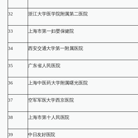
32
浙江大学医学院附属第二医院
33
上海市第一妇婴保健院
34
西安交通大学第一附属医院
35
广东省人民医院
36
上海中医药大学附属曙光医院
37
空军军医大学西京医院
38
上海市第十人民医院
39
中日友好医院