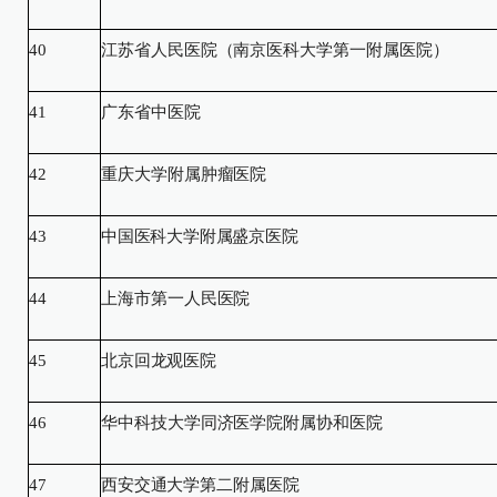
40
江苏省人民医院（南京医科大学第一附属医院）
41
广东省中医院
42
重庆大学附属肿瘤医院
43
中国医科大学附属盛京医院
44
上海市第一人民医院
45
北京回龙观医院
46
华中科技大学同济医学院附属协和医院
47
西安交通大学第二附属医院