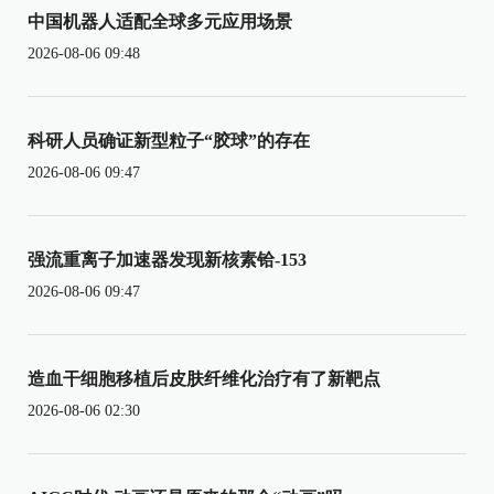
中国机器人适配全球多元应用场景
2026-08-06 09:48
科研人员确证新型粒子“胶球”的存在
2026-08-06 09:47
强流重离子加速器发现新核素铪-153
2026-08-06 09:47
造血干细胞移植后皮肤纤维化治疗有了新靶点
2026-08-06 02:30