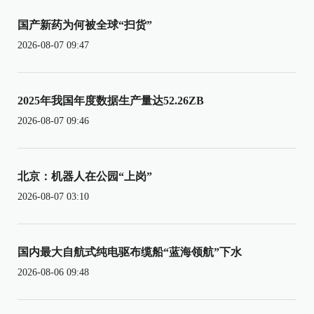
国产新药为何被全球“扫货”
2026-08-07 09:47
2025年我国年度数据生产量达52.26ZB
2026-08-07 09:46
北京：机器人在公园“上岗”
2026-08-07 03:10
国内最大自航式纯电驱布缆船“蓝海领航”下水
2026-08-06 09:48