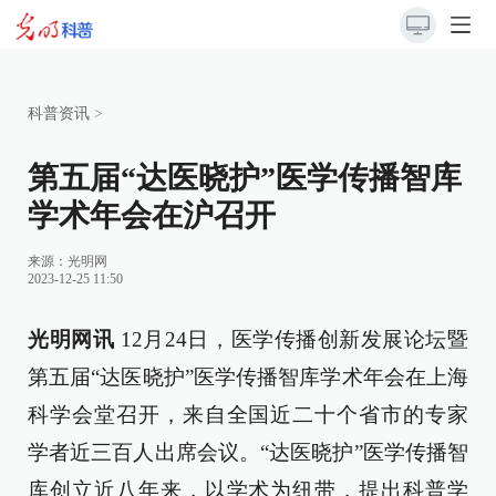
科普资讯
>
第五届“达医晓护”医学传播智库
学术年会在沪召开
来源：光明网
2023-12-25 11:50
光明网讯
12月24日，医学传播创新发展论坛暨
第五届“达医晓护”医学传播智库学术年会在上海
科学会堂召开，来自全国近二十个省市的专家
学者近三百人出席会议。“达医晓护”医学传播智
库创立近八年来，以学术为纽带，提出科普学