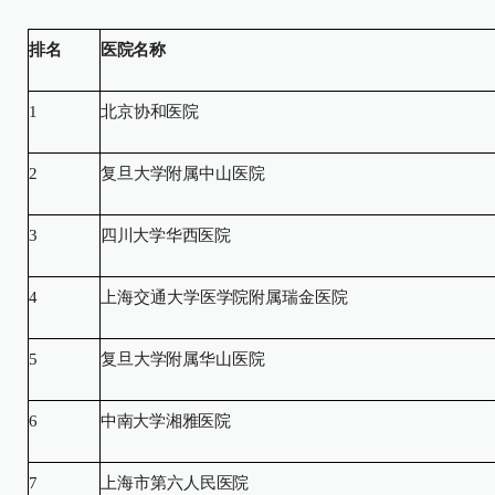
排名
医院名称
1
北京协和医院
2
复旦大学附属中山医院
3
四川大学华西医院
4
上海交通大学医学院附属瑞金医院
5
复旦大学附属华山医院
6
中南大学湘雅医院
7
上海市第六人民医院