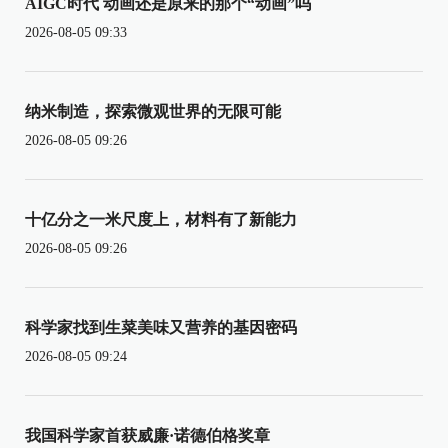
AIGC时代 动画还是原来的那个“动画”吗
2026-08-05 09:33
纳米制造，探索微观世界的无限可能
2026-08-05 09:26
十亿分之一米尺度上，材料有了新能力
2026-08-05 09:26
科学家找到生菜美味又营养的基因密码
2026-08-05 09:24
我国科学家首获威廉·诺德伯格奖章