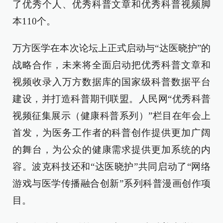
了优秀个人、优秀科普文章和优秀科普视频脚
本110个。
万方医学在本次论坛上正式启动与“达医晓护”的
战略合作，未来将全面启动把优秀科普文章和
视频收录入万方数据库的国家级科普数据平台
建设，并打造科普期刊联盟。人民网“优秀科普
视频征集展示（健康科普系列）”栏目在年会上
首发，为医务工作者的科普创作提供更加广阔
的舞台，为公众的健康需求提供更加系统的内
容。波克科技还和“达医晓护”共同启动了“网络
游戏与医学传播融合创新”系列科普漫画创作项
目。