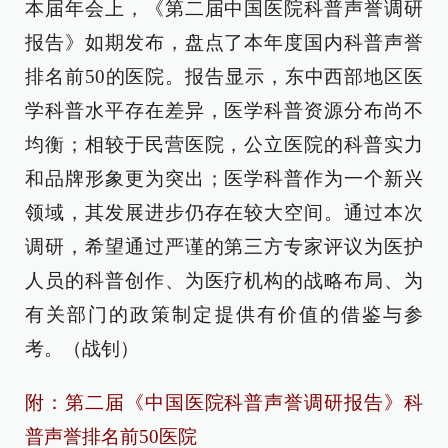
本届年会上，《第二届中国医院科普声誉调研
报告》如期发布，盘点了本年度国内科普声誉
排名前50的医院。报告显示，东中西部地区医
学科普水平存在差异，医学科普资源分布尚不
均衡；相较于民营医院，公立医院的科普实力
和品牌形象更为突出；医学科普作为一个新兴
领域，其发展进步仍存在较大空间。通过本次
调研，希望通过严谨的第三方专家评议为医护
人员的科普创作、为医疗机构的战略布局、为
有关部门的政策制定提供有价值的借鉴与参
考。（战钊）
附：第二届《中国医院科普声誉调研报告》科
普声誉排名前50医院