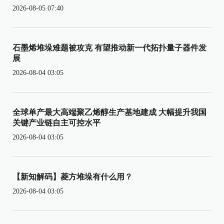
2026-08-05 07:40
石墨烯堆垛难题被攻克 有望推动新一代拓扑量子器件发
展
2026-08-04 03:05
全球单产最大高端聚乙烯醇生产基地建成 大幅提升我国
关键产业链自主可控水平
2026-08-04 03:05
【新知解码】菱方堆垛有什么用？
2026-08-04 03:05