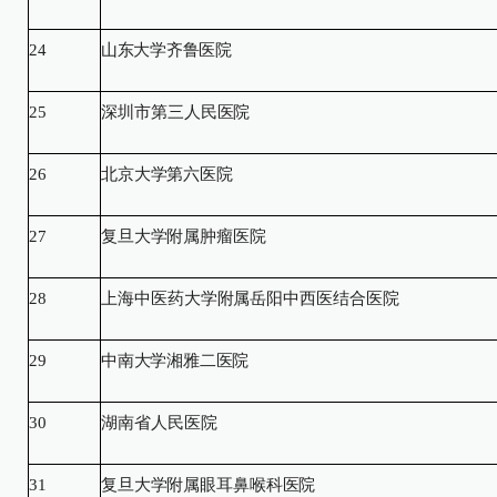
24
山东大学齐鲁医院
25
深圳市第三人民医院
26
北京大学第六医院
27
复旦大学附属肿瘤医院
28
上海中医药大学附属岳阳中西医结合医院
29
中南大学湘雅二医院
30
湖南省人民医院
31
复旦大学附属眼耳鼻喉科医院