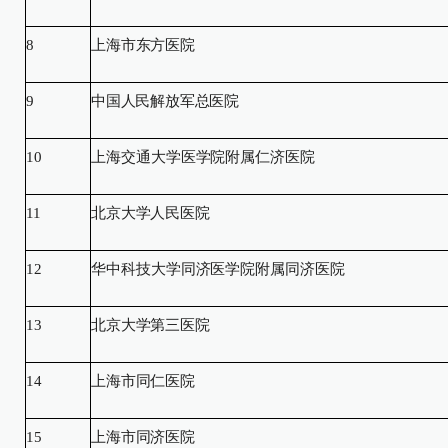
8
上海市东方医院
9
中国人民解放军总医院
10
上海交通大学医学院附属仁济医院
11
北京大学人民医院
12
华中科技大学同济医学院附属同济医院
13
北京大学第三医院
14
上海市同仁医院
15
上海市同济医院