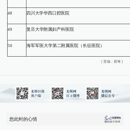
48
四川大学华西口腔医院
49
复旦大学附属妇产科医院
50
海军军医大学第二附属医院（长征医院）
[
责编：蔡琳
]
您此时的心情