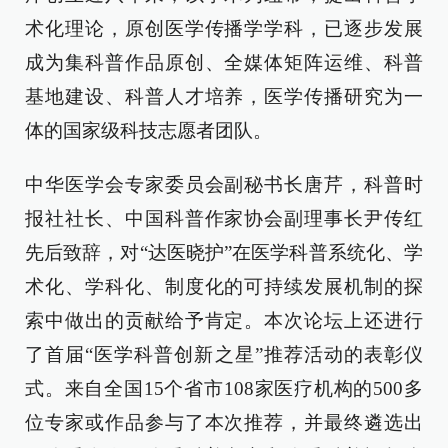
术化理论，原创医学传播学学科，已逐步发展
成为集科普作品原创、全媒体矩阵运维、科普
基地建设、科普人才培养，医学传播研究为一
体的国家级科技志愿者团队。
中华医学会专家委员会副秘书长唐芹，科普时
报社社长、中国科普作家协会副理事长尹传红
先后致辞，对“达医晓护”在医学科普系统化、学
术化、学科化、制度化的可持续发展机制的探
索中做出的贡献给予肯定。本次论坛上还进行
了首届“医学科普创新之星”推荐活动的表彰仪
式。来自全国15个省市108家医疗机构的500多
位专家或作品参与了本次推荐，并最终遴选出