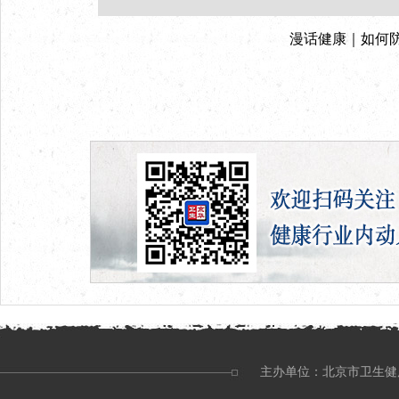
漫话健康｜如何防
主办单位：北京市卫生健康