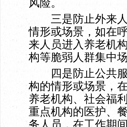
风险。
三是防止外来人员
情形或场景，如在
来人员进入养老机
构等脆弱人群集中
四是防止公共服务
构的情形或场景，
养老机构、社会福
重点机构的医护、
务人员，在工作期