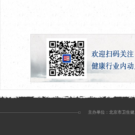
主办单位：北京市卫生健康