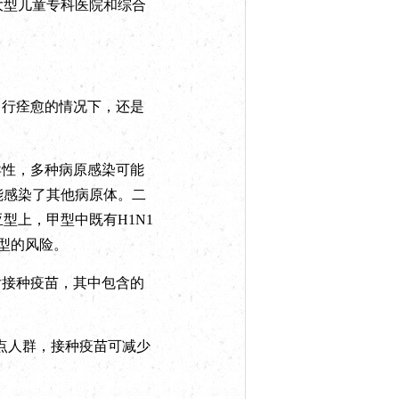
大型儿童专科医院和综合
自行痊愈的情况下，还是
异性，多种病原感染可能
能感染了其他病原体。二
型上，甲型中既有H1N1
型的风险。
后接种疫苗，其中包含的
点人群，接种疫苗可减少