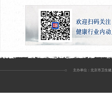
主办单位：北京市卫生健康