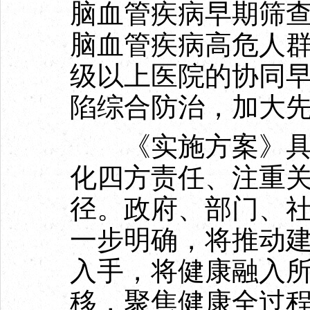
脑血管疾病早期筛
脑血管疾病高危人
级以上医院的协同
陷综合防治，加大
《实施方案》具有
化四方责任、注重
径。政府、部门、
一步明确，将推动
入手，将健康融入
移，聚焦健康全过