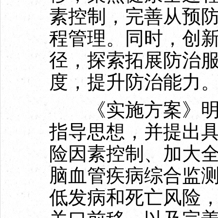
素控制，完善从预
程管理。同时，创
径，探索拓展防治
度，提升防治能力
《实施方案》明确
指导思想，并提出
险因素控制、加大
脑血管疾病综合监
低发病和死亡风险