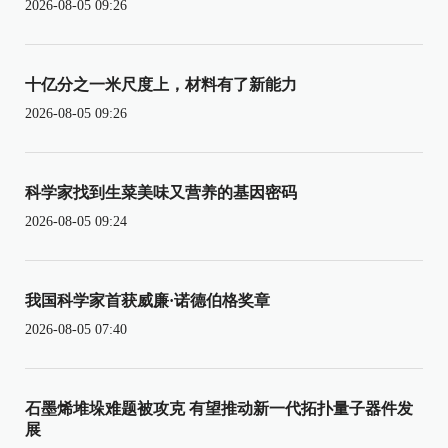
2026-08-05 09:26
十亿分之一米尺度上，材料有了新能力
2026-08-05 09:26
科学家找到生菜美味又营养的基因密码
2026-08-05 09:24
我国科学家首获威廉·诺德伯格奖章
2026-08-05 07:40
石墨烯堆垛难题被攻克 有望推动新一代拓扑量子器件发
展