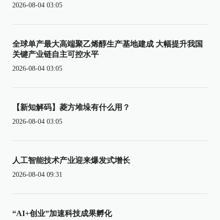
2026-08-04 03:05
全球单产最大高端聚乙烯醇生产基地建成 大幅提升我国
关键产业链自主可控水平
2026-08-04 03:05
【新知解码】菱方堆垛有什么用？
2026-08-04 03:05
人工智能技术产业迎来爆发式增长
2026-08-04 09:31
“AI+创业”加速科技成果孵化