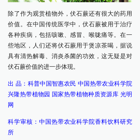
除了作为观赏植物外，伏石蕨还有很大的药用
价值。在中国传统医学中，伏石蕨被用于治疗
各种疾病，包括咳嗽、感冒、喉咙痛等。在一
些地区，人们还将伏石蕨用于煲凉茶喝，据说
具有清热解毒、消炎杀菌的功效，这无疑是对
伏石蕨价值的进一步体现。
出 品：科普中国智惠农民 中国热带农业科学院
兴隆热带植物园 国家热带植物种质资源库 光明
网
科学审核：中国热带农业科学院香料饮料研究
所