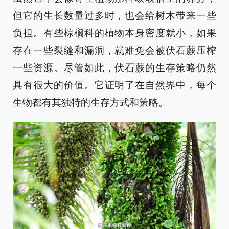
但它的生长数量过多时，也会给树木带来一些
负担。有些棕榈科的植物本身密度就小，如果
存在一些裂缝和漏洞，就难免会被伏石蕨压榨
一些资源。尽管如此，伏石蕨的生存策略仍然
具有很大的价值。它证明了在自然界中，每个
生物都有其独特的生存方式和策略。