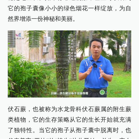
它的孢子囊像小小的绿色烟花一样绽放，为自
然界增添一份神秘和美丽。
伏石蕨，也被称为水龙骨科伏石蕨属的附生蕨
类植物，它的生存策略从它的生长开始就充满
了独特性。当它的孢子从孢子囊中脱离时，也