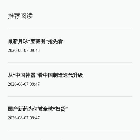
推荐阅读
最新月球“宝藏图”抢先看
2026-08-07 09:48
从“中国神器”看中国制造迭代升级
2026-08-07 09:47
国产新药为何被全球“扫货”
2026-08-07 09:47