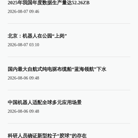
2025年我国年度数据生产量达52.26ZB
2026-08-07 09:46
北京：机器人在公园“上岗”
2026-08-07 03:10
国内最大自航式纯电驱布缆船“蓝海领航”下水
2026-08-06 09:48
中国机器人适配全球多元应用场景
2026-08-06 09:48
科研人员确证新型粒子“胶球”的存在