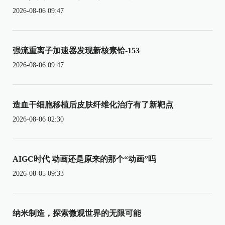
2026-08-06 09:47
强流重离子加速器发现新核素铪-153
2026-08-06 09:47
造血干细胞移植后皮肤纤维化治疗有了新靶点
2026-08-06 02:30
AIGC时代 动画还是原来的那个“动画”吗
2026-08-05 09:33
纳米制造，探索微观世界的无限可能