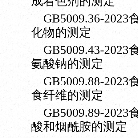
成着色剂的测定
GB5009.36-2
化物的测定
GB5009.43-2
氨酸钠的测定
GB5009.88-2
食纤维的测定
GB5009.89-2
酸和烟酰胺的测定