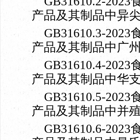
GB31610.2-2
产品及其制品中异
GB31610.3-2
产品及其制品中广
GB31610.4-2
产品及其制品中华
GB31610.5-2
产品及其制品中并
GB31610.6-2