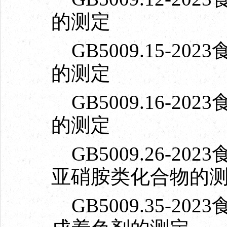
的测定
GB5009.15-2
的测定
GB5009.16-2
的测定
GB5009.26-2
亚硝胺类化合物的
GB5009.35-2