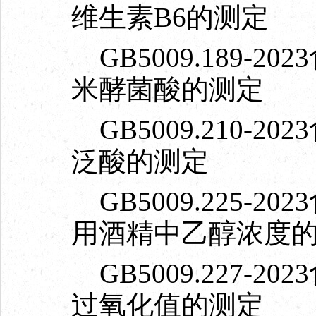
维生素B6的测定
GB5009.189-
米酵菌酸的测定
GB5009.210-
泛酸的测定
GB5009.225-
用酒精中乙醇浓度
GB5009.227-
过氧化值的测定