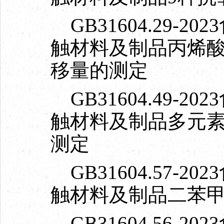
GB31604.29-
触材料及制品丙烯
移量的测定
GB31604.49-
触材料及制品多元
测定
GB31604.57-
触材料及制品二苯
GB31604.56-