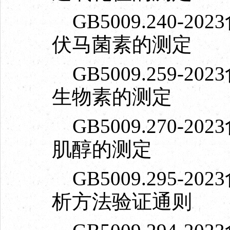
GB5009.240-
伏马菌素的测定
GB5009.259-
生物素的测定
GB5009.270-
肌醇的测定
GB5009.295-
析方法验证通则