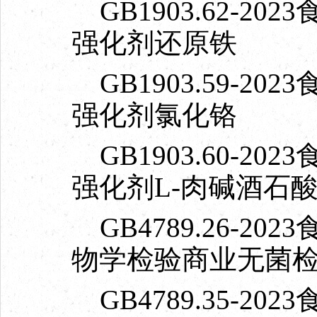
GB1903.62-2
强化剂还原铁
GB1903.59-2
强化剂氯化铬
GB1903.60-2
强化剂L-肉碱酒石
GB4789.26-2
物学检验商业无菌
GB4789.35-2