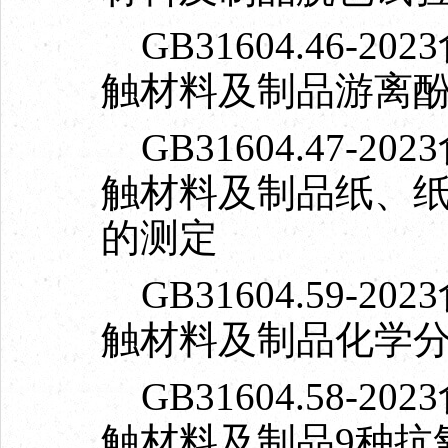
GB31604.46-
触材料及制品游离
GB31604.47-
触材料及制品纸、
的测定
GB31604.59-
触材料及制品化学
GB31604.58-
触材料及制品9种抗