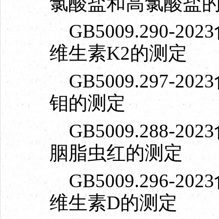
氯酸盐和高氯酸盐
GB5009.290-
维生素K2的测定
GB5009.297-
钼的测定
GB5009.288-
胭脂虫红的测定
GB5009.296-
维生素D的测定