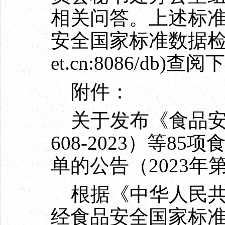
相关问答。上述标
安全国家标准数据检索平台（h
et.cn:8086/db)查
附件：
关于发布《食品安全
608-2023）等8
单的公告（2023年
根据《中华人民共
经食品安全国家标