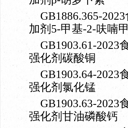
GB1886.365-
加剂5-甲基-2-呋喃
GB1903.61-2
强化剂碳酸铜
GB1903.64-2
强化剂氯化锰
GB1903.63-2
强化剂甘油磷酸钙