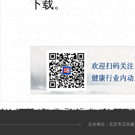
下载。
主办单位：北京市卫生健康