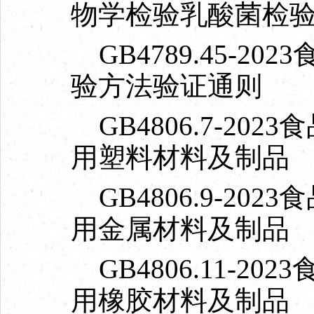
物学检验乳酸菌检
GB4789.45-2
验方法验证通则
GB4806.7-20
用塑料材料及制品
GB4806.9-20
用金属材料及制品
GB4806.11-2
用橡胶材料及制品