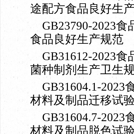
途配方食品良好生
GB23790-20
食品良好生产规范
GB31612-20
菌种制剂生产卫生
GB31604.1-2
材料及制品迁移试
GB31604.7-2
材料及制品脱色试