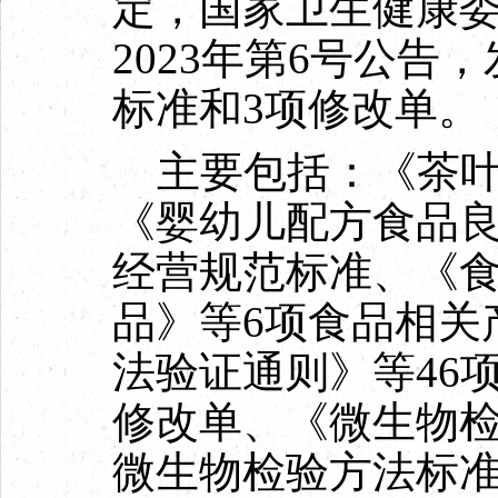
定，国家卫生健康
2023年第6号公告
标准和3项修改单。
主要包括：《茶叶
《婴幼儿配方食品良
经营规范标准、《
品》等6项食品相关
法验证通则》等46
修改单、《微生物检
微生物检验方法标