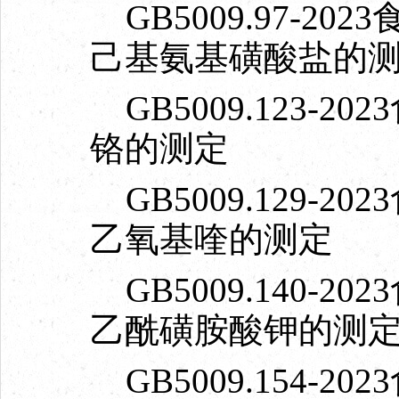
GB5009.97-2
己基氨基磺酸盐的
GB5009.123-
铬的测定
GB5009.129-
乙氧基喹的测定
GB5009.140-
乙酰磺胺酸钾的测
GB5009.154-