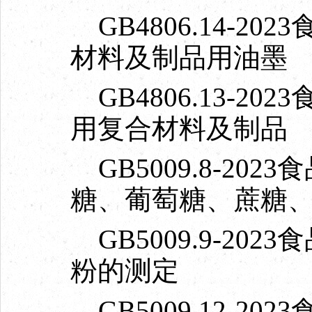
GB4806.14-2
材料及制品用油墨
GB4806.13-2
用复合材料及制品
GB5009.8-20
糖、葡萄糖、蔗糖
GB5009.9-20
粉的测定
GB5009.12-2