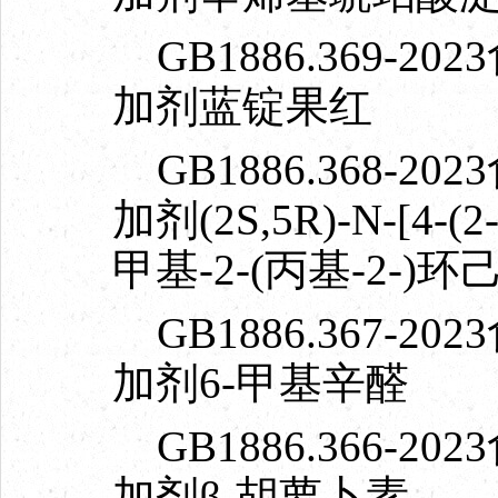
GB1886.369-
加剂蓝锭果红
GB1886.368-
加剂(2S,5R)-N-[4-
甲基-2-(丙基-2-)
GB1886.367-
加剂6-甲基辛醛
GB1886.366-
加剂β-胡萝卜素