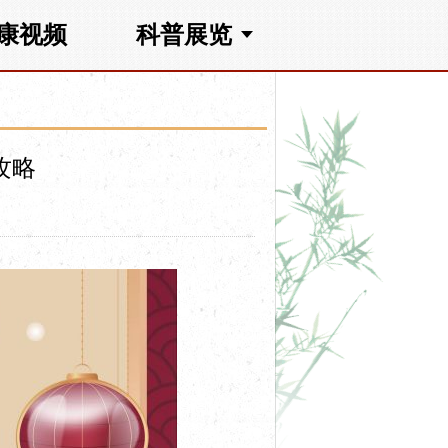
康视频
科普展览
攻略