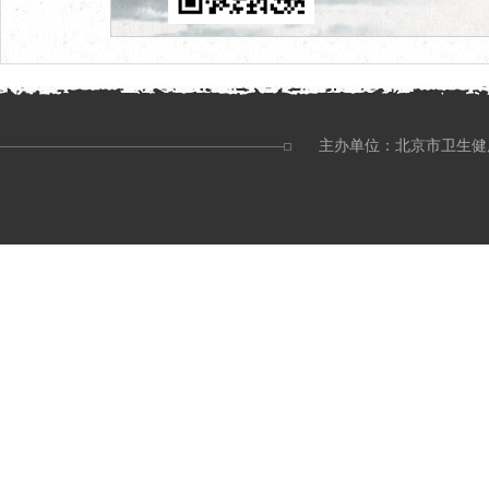
主办单位：北京市卫生健康