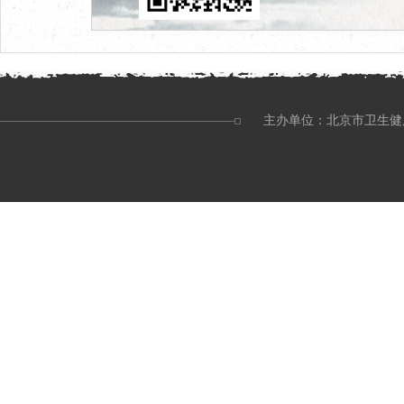
主办单位：北京市卫生健康