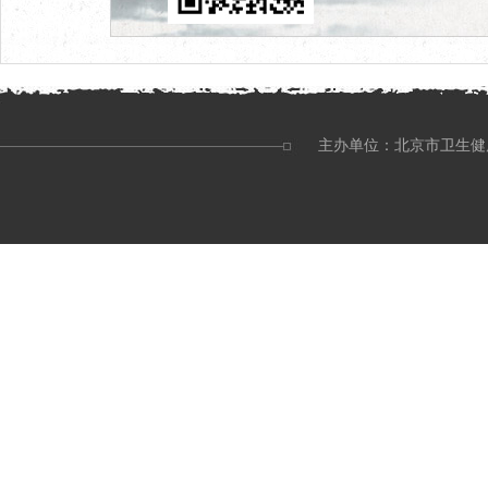
主办单位：北京市卫生健康