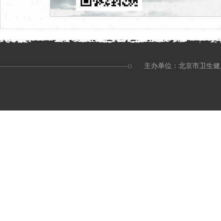
主办单位：北京市卫生健康