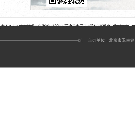
主办单位：北京市卫生健康