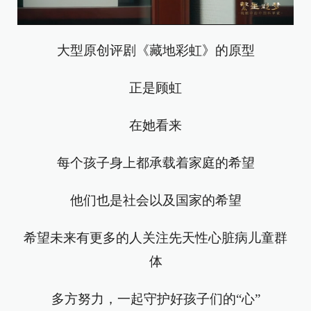
大型原创评剧《藏地彩虹》的原型
正是顾虹
在她看来
每个孩子身上都承载着家庭的希望
他们也是社会以及国家的希望
希望未来有更多的人关注先天性心脏病儿童群
体
多方努力，一起守护好孩子们的“心”