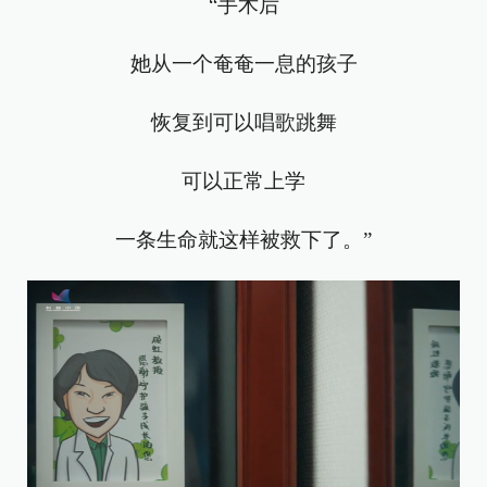
“手术后
她从一个奄奄一息的孩子
恢复到可以唱歌跳舞
可以正常上学
一条生命就这样被救下了。”