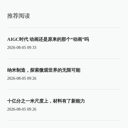
推荐阅读
AIGC时代 动画还是原来的那个“动画”吗
2026-08-05 09:33
纳米制造，探索微观世界的无限可能
2026-08-05 09:26
十亿分之一米尺度上，材料有了新能力
2026-08-05 09:26