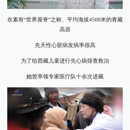
在素有“世界屋脊”之称、平均海拔4500米的青藏
高原
先天性心脏病发病率很高
为了给西藏儿童进行先心病筛查救治
她曾率领专家医疗队十余次进藏