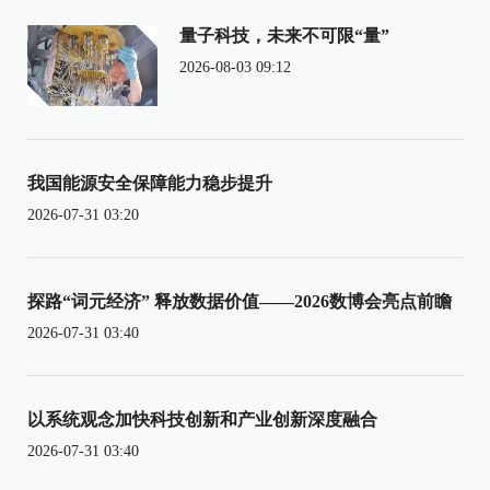
量子科技，未来不可限“量”
2026-08-03 09:12
我国能源安全保障能力稳步提升
2026-07-31 03:20
探路“词元经济” 释放数据价值——2026数博会亮点前瞻
2026-07-31 03:40
以系统观念加快科技创新和产业创新深度融合
2026-07-31 03:40