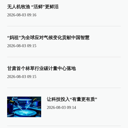
无人机牧渔 “活鲜”更鲜活
2026-08-03 09:16
“妈祖”为全球应对气候变化贡献中国智慧
2026-08-03 09:15
甘肃首个林草行业碳计量中心落地
2026-08-03 09:15
让科技投入“有量更有质”
2026-08-03 09:14