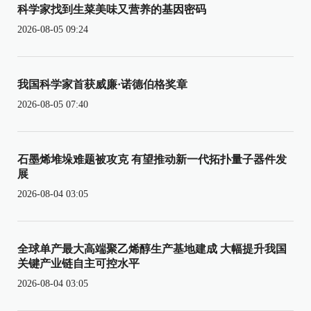
科学家找到生菜美味又营养的基因密码
2026-08-05 09:24
我国科学家首获威廉·诺德伯格奖章
2026-08-05 07:40
石墨烯堆垛难题被攻克 有望推动新一代拓扑量子器件发
展
2026-08-04 03:05
全球单产最大高端聚乙烯醇生产基地建成 大幅提升我国
关键产业链自主可控水平
2026-08-04 03:05