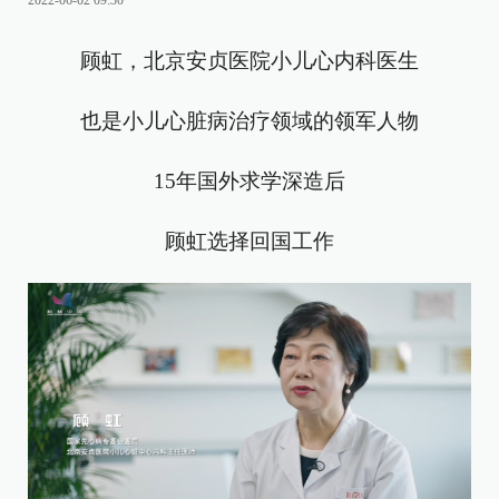
2022-06-02 09:30
顾虹，北京安贞医院小儿心内科医生
也是小儿心脏病治疗领域的领军人物
15年国外求学深造后
顾虹选择回国工作