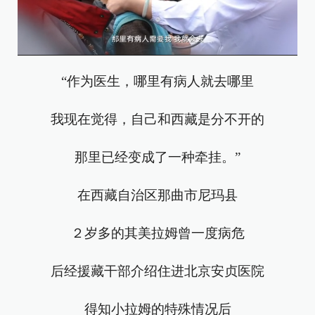
“作为医生，哪里有病人就去哪里
我现在觉得，自己和西藏是分不开的
那里已经变成了一种牵挂。”
在西藏自治区那曲市尼玛县
２岁多的其美拉姆曾一度病危
后经援藏干部介绍住进北京安贞医院
得知小拉姆的特殊情况后