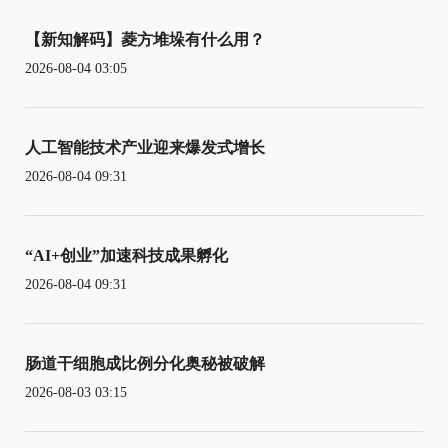
【新知解码】菱方堆垛有什么用？
2026-08-04 03:05
人工智能技术产业迎来爆发式增长
2026-08-04 09:31
“AI+创业”加速科技成果孵化
2026-08-04 09:31
肠道干细胞成比例分化奥秘被破解
2026-08-03 03:15