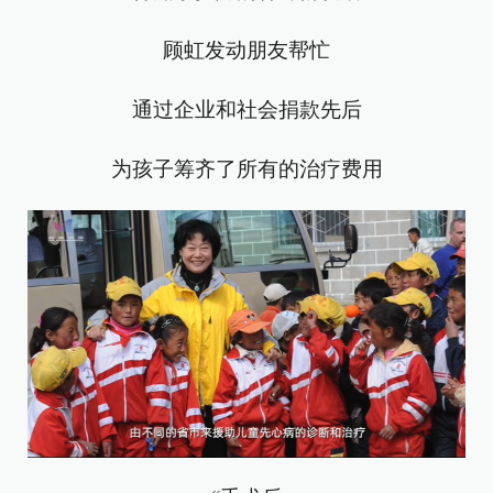
顾虹发动朋友帮忙
通过企业和社会捐款先后
为孩子筹齐了所有的治疗费用