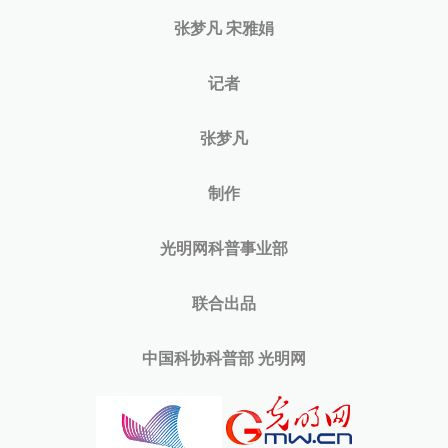
张梦凡 宋雅娟
记者
张梦凡
制作
光明网科普事业部
联合出品
中国科协科普部 光明网