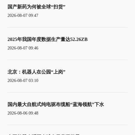
国产新药为何被全球“扫货”
2026-08-07 09:47
2025年我国年度数据生产量达52.26ZB
2026-08-07 09:46
北京：机器人在公园“上岗”
2026-08-07 03:10
国内最大自航式纯电驱布缆船“蓝海领航”下水
2026-08-06 09:48