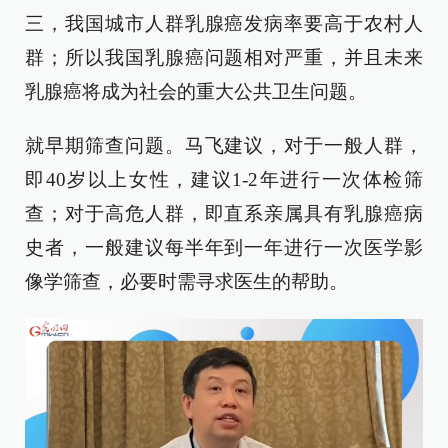
三，我国城市人群乳腺癌发病率要高于农村人
群；所以我国乳腺癌问题相对严重，并且未来
乳腺癌将成为社会的重大公共卫生问题。
就早期筛查问题。马飞建议，对于一般人群，
即40岁以上女性，建议1-2年进行一次体检筛
查；对于高危人群，即直系亲属具有乳腺癌病
史者，一般建议每半年到一年进行一次医学影
像学筛查，必要时需寻求医生的帮助。