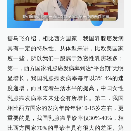
据马飞介绍，相比西方国家，我国乳腺癌发病
具有一定的特殊性。从体型来讲，比欧美国家
瘦一些，所以我们一般属于致密性乳房较多；
第一，西方国家乳腺癌发病率到达“平台期”无明
显增长，我国乳腺癌发病率每年以3%-4%的速
度递增，而且随着生活水平的提高，中国女性
乳腺癌发病率未来还会有所增长。第二，我国
相比西方国家的发病年龄年轻10-15岁左右，更
重要的是，我国乳腺癌早诊率仅30%-40%，相
比西方国家70%的早诊率具有很大的差距。第