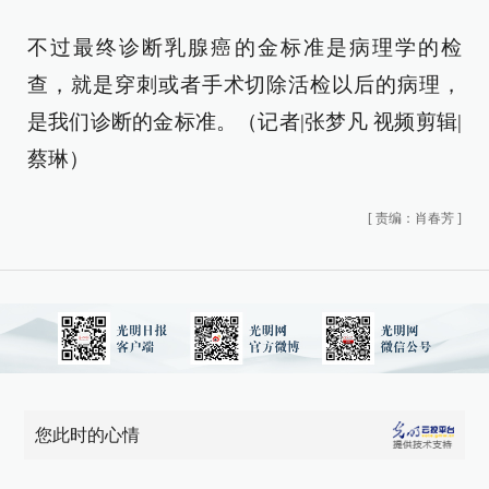
不过最终诊断乳腺癌的金标准是病理学的检
查，就是穿刺或者手术切除活检以后的病理，
是我们诊断的金标准。（记者|张梦凡 视频剪辑|
蔡琳）
[
责编：肖春芳
]
您此时的心情