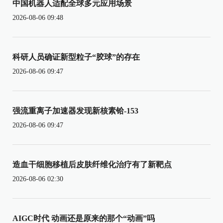
中国机器人适配全球多元应用场景
2026-08-06 09:48
科研人员确证新型粒子“胶球”的存在
2026-08-06 09:47
强流重离子加速器发现新核素铪-153
2026-08-06 09:47
造血干细胞移植后皮肤纤维化治疗有了新靶点
2026-08-06 02:30
AIGC时代 动画还是原来的那个“动画”吗