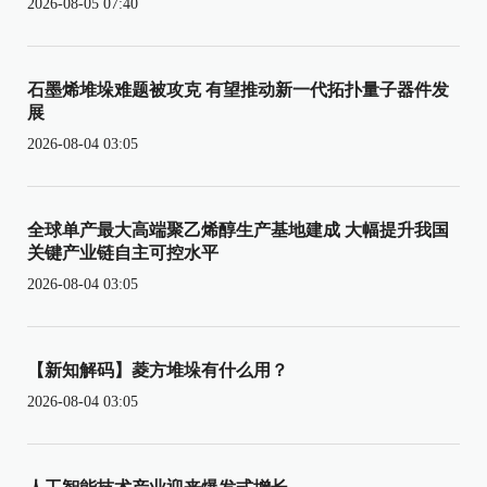
2026-08-05 07:40
石墨烯堆垛难题被攻克 有望推动新一代拓扑量子器件发
展
2026-08-04 03:05
全球单产最大高端聚乙烯醇生产基地建成 大幅提升我国
关键产业链自主可控水平
2026-08-04 03:05
【新知解码】菱方堆垛有什么用？
2026-08-04 03:05