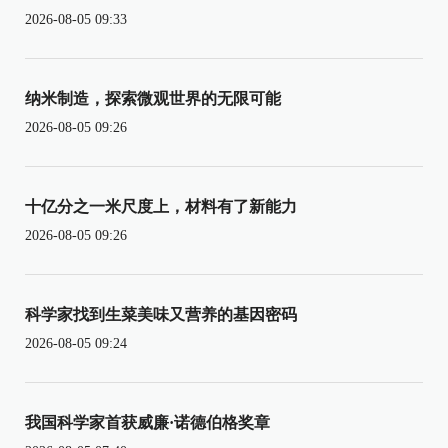
2026-08-05 09:33
纳米制造，探索微观世界的无限可能
2026-08-05 09:26
十亿分之一米尺度上，材料有了新能力
2026-08-05 09:26
科学家找到生菜美味又营养的基因密码
2026-08-05 09:24
我国科学家首获威廉·诺德伯格奖章