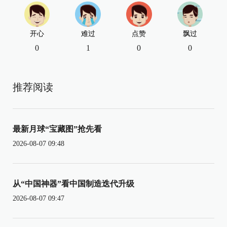
开心
难过
点赞
飘过
0
1
0
0
推荐阅读
最新月球“宝藏图”抢先看
2026-08-07 09:48
从“中国神器”看中国制造迭代升级
2026-08-07 09:47