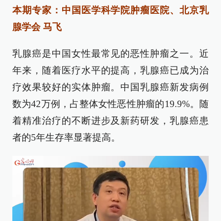
本期专家：中国医学科学院肿瘤医院、北京乳
腺学会 马飞
乳腺癌是中国女性最常见的恶性肿瘤之一。近
年来，随着医疗水平的提高，乳腺癌已成为治
疗效果较好的实体肿瘤。中国乳腺癌新发病例
数为42万例，占整体女性恶性肿瘤的19.9%。随
着精准治疗的不断进步及新药研发，乳腺癌患
者的5年生存率显著提高。