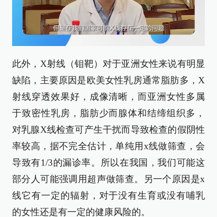
此外，X射线（钼靶）对于亚洲女性来说有明显
缺陷，主要原因是欧美女性乳房通常脂肪多，X
射线穿透效果好，成像清晰，而亚洲女性多属
于致密性乳房，脂肪少而腺体和结缔组织多，
对乳腺X线检查可产生干扰而导致检查的假阴性
率较高，据不完全估计，单纯用x线做筛查，会
导致有1/3的漏诊率。所以在我国，我们可能这
部分人可能强调用超声做筛查。另一个原因是x
线它有一定的辐射，对于没有生育或没有哺乳
的女性还是有一定的健康风险的。