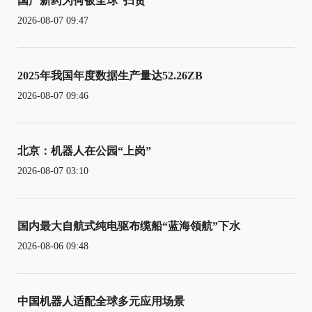
国产新药为何被全球“扫货”
2026-08-07 09:47
2025年我国年度数据生产量达52.26ZB
2026-08-07 09:46
北京：机器人在公园“上岗”
2026-08-07 03:10
国内最大自航式纯电驱布缆船“蓝海领航”下水
2026-08-06 09:48
中国机器人适配全球多元应用场景