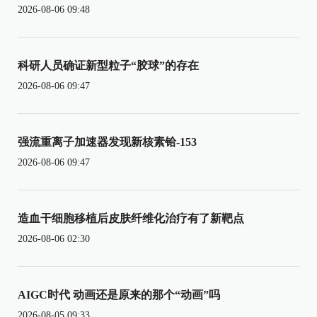
2026-08-06 09:48
科研人员确证新型粒子“胶球”的存在
2026-08-06 09:47
强流重离子加速器发现新核素铪-153
2026-08-06 09:47
造血干细胞移植后皮肤纤维化治疗有了新靶点
2026-08-06 02:30
AIGC时代 动画还是原来的那个“动画”吗
2026-08-05 09:33