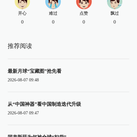
开心
难过
点赞
飘过
0
0
0
0
推荐阅读
最新月球“宝藏图”抢先看
2026-08-07 09:48
从“中国神器”看中国制造迭代升级
2026-08-07 09:47