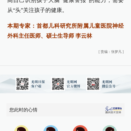
高自己识别孩子大脑“健康警报”的能力，需要
从“头”关注孩子的健康。
本期专家：
首都儿科研究所附属儿童医院神经
外科主任医师、硕士生导师 李云林
[
责编：张梦凡
]
您此时的心情