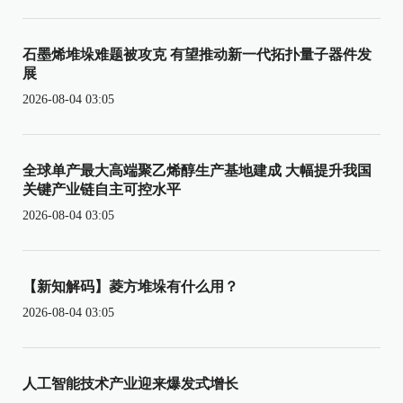
石墨烯堆垛难题被攻克 有望推动新一代拓扑量子器件发
展
2026-08-04 03:05
全球单产最大高端聚乙烯醇生产基地建成 大幅提升我国
关键产业链自主可控水平
2026-08-04 03:05
【新知解码】菱方堆垛有什么用？
2026-08-04 03:05
人工智能技术产业迎来爆发式增长