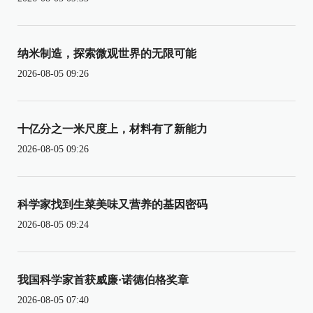
纳米制造，探索微观世界的无限可能
2026-08-05 09:26
十亿分之一米尺度上，材料有了新能力
2026-08-05 09:26
科学家找到生菜美味又营养的基因密码
2026-08-05 09:24
我国科学家首获威廉·诺德伯格奖章
2026-08-05 07:40