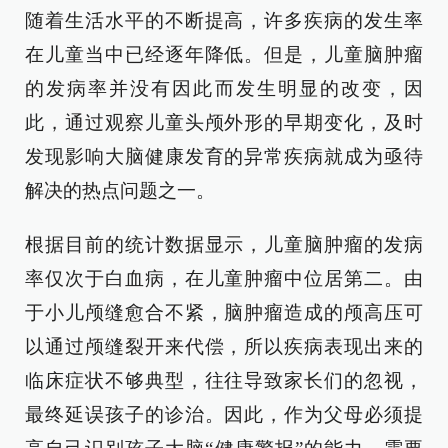
随着生活水平的不断提高，许多疾病的发生率
在儿童当中已经逐年降低。但是，儿童脑肿瘤
的发病率并没有因此而发生明显的改变，因
此，通过观察儿童头颅外形的早期变化，及时
发现影响大脑健康发育的异常疾病就成为亟待
解决的热点问题之一。
根据目前的统计数据显示，儿童脑肿瘤的发病
率仅次于白血病，在儿童肿瘤中位居第二。由
于小儿颅缝愈合不紧，脑肿瘤造成的颅高压可
以通过颅缝裂开来代偿，所以疾病表现出来的
临床症状不够典型，往往导致家长们的忽视，
最终延误孩子的诊治。因此，作为父母必须提