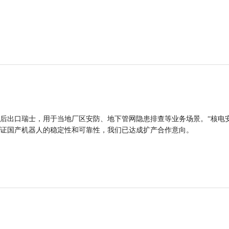
后出口瑞士，用于当地厂区安防、地下管网隐患排查等业务场景。“核电
证国产机器人的稳定性和可靠性，我们已达成扩产合作意向。