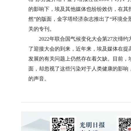
的影响下，埃及其他媒体也纷纷效仿，在其
然”的版面，金字塔经济杂志推出了“环境全
关的专刊。
2022年联合国气候变化大会第27次缔约方
了迎接大会的到来，近年来，埃及媒体在提
发展的有关问题上仍然存在着欠缺。目前，
面，却忽视了这些污染对于人类健康的影响
的声音。