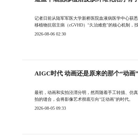
记者日前从陆军军医大学新桥医院血液病医学中心获悉
移植物抗宿主病（cGVHD）“久治难愈”的核心机制，
2026-08-06 02:30
AIGC时代 动画还是原来的那个“动画
最初，动画和实拍泾渭分明，然而随着手工转描、仿真
拍的缝合，会将影像艺术彻底引向“泛动画”的时代。
2026-08-05 09:33