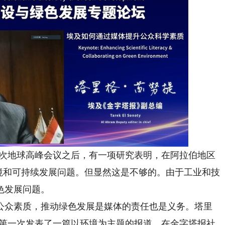
一次地球高峰会议之后，有一项研究表明，在阿拉伯地区
境和可持续发展问题。但显然这是不够的。由于工业和技
色发展问题。
众素质，推动绿色发展是媒体的责任也是义务。塔里
1号第一次发表了一篇以环境为主题的报道，在金字塔报社