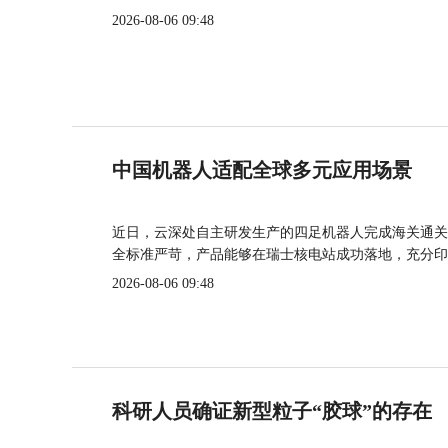
2026-08-06 09:48
中国机器人适配全球多元应用场景
近日，云深处自主研发生产的四足机器人完成海关通关
全标准严苛，产品能够在瑞士核电站成功落地，充分印
2026-08-06 09:48
科研人员确证新型粒子“胶球”的存在