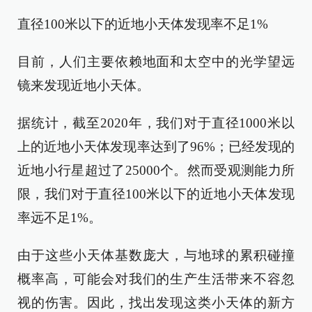
直径100米以下的近地小天体发现率不足1%
目前，人们主要依赖地面和太空中的光学望远
镜来发现近地小天体。
据统计，截至2020年，我们对于直径1000米以
上的近地小天体发现率达到了96%；已经发现的
近地小行星超过了25000个。然而受观测能力所
限，我们对于直径100米以下的近地小天体发现
率远不足1%。
由于这些小天体基数庞大，与地球的累积碰撞
概率高，可能会对我们的生产生活带来不容忽
视的伤害。因此，找出发现这类小天体的新方