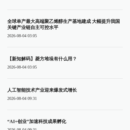
全球单产最大高端聚乙烯醇生产基地建成 大幅提升我国
关键产业链自主可控水平
2026-08-04 03:05
【新知解码】菱方堆垛有什么用？
2026-08-04 03:05
人工智能技术产业迎来爆发式增长
2026-08-04 09:31
“AI+创业”加速科技成果孵化
2026-08-04 09:31